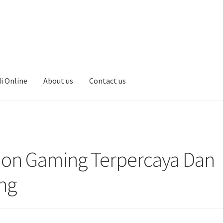
d
i Online
About us
Contact us
Policy
tion Gaming Terpercaya Dan
ng