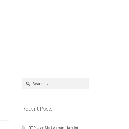
Search
for:
Recent Posts
RTP Live Slot Admin Hari Ini: