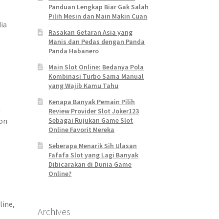
Panduan Lengkap Biar Gak Salah
Pilih Mesin dan Main Makin Cuan
ia
Rasakan Getaran Asia yang
Manis dan Pedas dengan Panda
Panda Habanero
Main Slot Online: Bedanya Pola
Kombinasi Turbo Sama Manual
yang Wajib Kamu Tahu
Kenapa Banyak Pemain Pilih
n
Review Provider Slot Joker123
Sebagai Rujukan Game Slot
ion
Online Favorit Mereka
Seberapa Menarik Sih Ulasan
Fafafa Slot yang Lagi Banyak
Dibicarakan di Dunia Game
Online?
line,
Archives