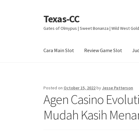
Texas-CC
Skip
Skip
to
to
Gates of Olmypus | Sweet Bonanza | Wild West Gol
navigation
content
Cara Main Slot
Review Game Slot
Jud
Home
About us
Contact Us
Contact us
Privacy 
Posted on
October 15, 2022
by
Jesse Patterson
Agen Casino Evolu
Mudah Kasih Mena