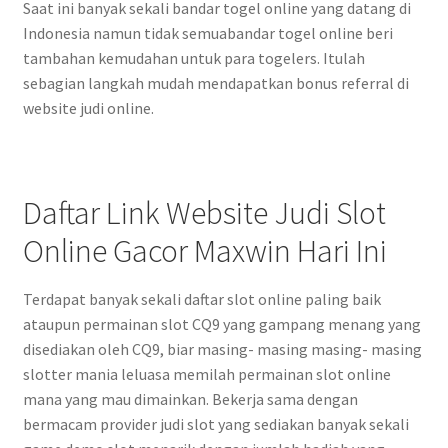
Saat ini banyak sekali bandar togel online yang datang di
Indonesia namun tidak semuabandar togel online beri
tambahan kemudahan untuk para togelers. Itulah
sebagian langkah mudah mendapatkan bonus referral di
website judi online.
Daftar Link Website Judi Slot
Online Gacor Maxwin Hari Ini
Terdapat banyak sekali daftar slot online paling baik
ataupun permainan slot CQ9 yang gampang menang yang
disediakan oleh CQ9, biar masing- masing masing- masing
slotter mania leluasa memilah permainan slot online
mana yang mau dimainkan. Bekerja sama dengan
bermacam provider judi slot yang sediakan banyak sekali