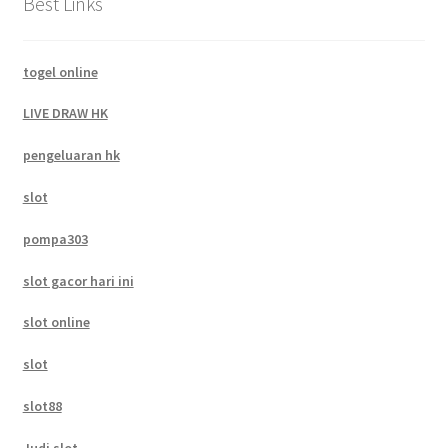
Best Links
togel online
LIVE DRAW HK
pengeluaran hk
slot
pompa303
slot gacor hari ini
slot online
slot
slot88
Judi slot