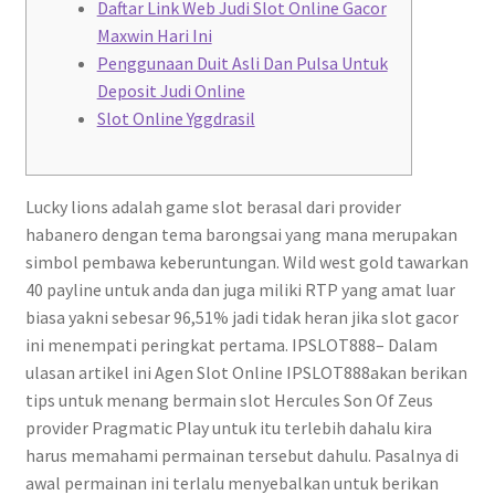
Daftar Link Web Judi Slot Online Gacor
Maxwin Hari Ini
Penggunaan Duit Asli Dan Pulsa Untuk
Deposit Judi Online
Slot Online Yggdrasil
Lucky lions adalah game slot berasal dari provider
habanero dengan tema barongsai yang mana merupakan
simbol pembawa keberuntungan. Wild west gold tawarkan
40 payline untuk anda dan juga miliki RTP yang amat luar
biasa yakni sebesar 96,51% jadi tidak heran jika slot gacor
ini menempati peringkat pertama. IPSLOT888– Dalam
ulasan artikel ini Agen Slot Online IPSLOT888akan berikan
tips untuk menang bermain slot Hercules Son Of Zeus
provider Pragmatic Play untuk itu terlebih dahalu kira
harus memahami permainan tersebut dahulu. Pasalnya di
awal permainan ini terlalu menyebalkan untuk berikan