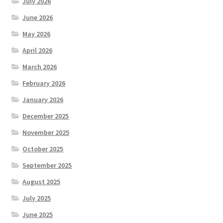
July 2026
June 2026
May 2026
April 2026
March 2026
February 2026
January 2026
December 2025
November 2025
October 2025
September 2025
August 2025
July 2025
June 2025