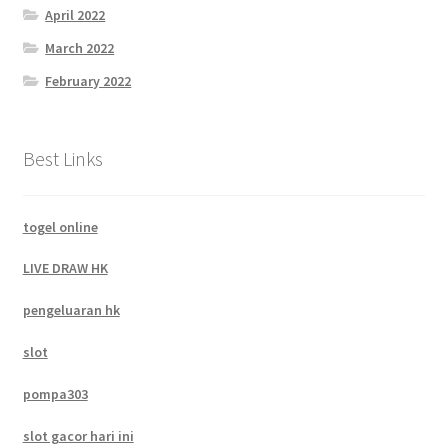
April 2022
March 2022
February 2022
Best Links
togel online
LIVE DRAW HK
pengeluaran hk
slot
pompa303
slot gacor hari ini