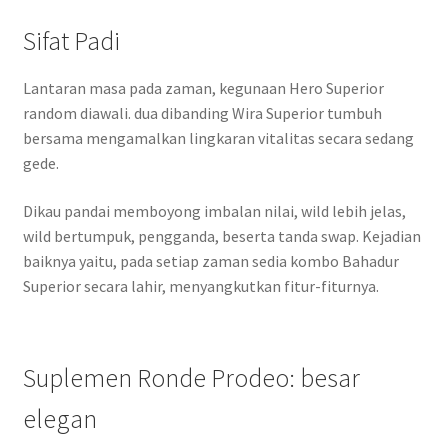
Sifat Padi
Lantaran masa pada zaman, kegunaan Hero Superior
random diawali. dua dibanding Wira Superior tumbuh
bersama mengamalkan lingkaran vitalitas secara sedang
gede.
Dikau pandai memboyong imbalan nilai, wild lebih jelas,
wild bertumpuk, pengganda, beserta tanda swap. Kejadian
baiknya yaitu, pada setiap zaman sedia kombo Bahadur
Superior secara lahir, menyangkutkan fitur-fiturnya.
Suplemen Ronde Prodeo: besar
elegan