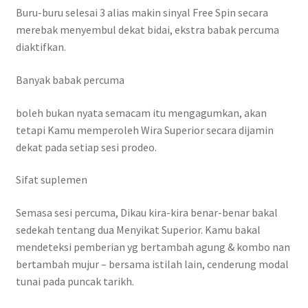
Buru-buru selesai 3 alias makin sinyal Free Spin secara
merebak menyembul dekat bidai, ekstra babak percuma
diaktifkan.
Banyak babak percuma
boleh bukan nyata semacam itu mengagumkan, akan
tetapi Kamu memperoleh Wira Superior secara dijamin
dekat pada setiap sesi prodeo.
Sifat suplemen
Semasa sesi percuma, Dikau kira-kira benar-benar bakal
sedekah tentang dua Menyikat Superior. Kamu bakal
mendeteksi pemberian yg bertambah agung & kombo nan
bertambah mujur – bersama istilah lain, cenderung modal
tunai pada puncak tarikh.