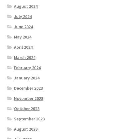
August 2024
July 2024
June 2024
May 2024
April 2024
March 2024
February 2024
January 2024
December 2023
November 2023
October 2023
September 2023
August 2023