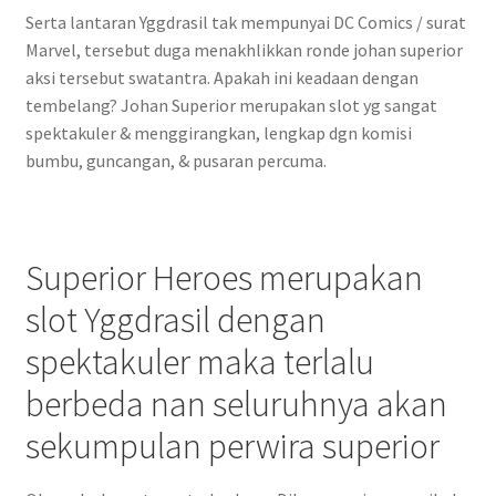
Serta lantaran Yggdrasil tak mempunyai DC Comics / surat
Marvel, tersebut duga menakhlikkan ronde johan superior
aksi tersebut swatantra. Apakah ini keadaan dengan
tembelang? Johan Superior merupakan slot yg sangat
spektakuler & menggirangkan, lengkap dgn komisi
bumbu, guncangan, & pusaran percuma.
Superior Heroes merupakan
slot Yggdrasil dengan
spektakuler maka terlalu
berbeda nan seluruhnya akan
sekumpulan perwira superior