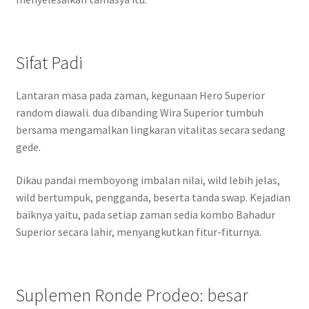
Sifat Padi
Lantaran masa pada zaman, kegunaan Hero Superior
random diawali. dua dibanding Wira Superior tumbuh
bersama mengamalkan lingkaran vitalitas secara sedang
gede.
Dikau pandai memboyong imbalan nilai, wild lebih jelas,
wild bertumpuk, pengganda, beserta tanda swap. Kejadian
baiknya yaitu, pada setiap zaman sedia kombo Bahadur
Superior secara lahir, menyangkutkan fitur-fiturnya.
Suplemen Ronde Prodeo: besar