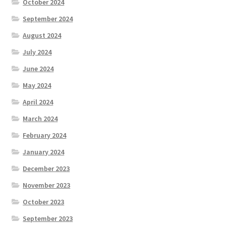
October 2024
September 2024
August 2024
July 2024
June 2024
May 2024
April 2024
March 2024
February 2024
January 2024
December 2023
November 2023
October 2023
September 2023