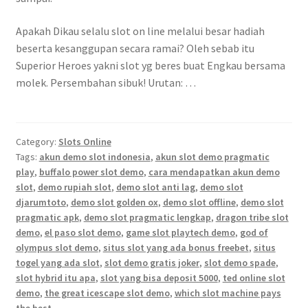
Apakah Dikau selalu slot on line melalui besar hadiah
beserta kesanggupan secara ramai? Oleh sebab itu
Superior Heroes yakni slot yg beres buat Engkau bersama
molek. Persembahan sibuk! Urutan: …
Category:
Slots Online
Tags:
akun demo slot indonesia
,
akun slot demo pragmatic
play
,
buffalo power slot demo
,
cara mendapatkan akun demo
slot
,
demo rupiah slot
,
demo slot anti lag
,
demo slot
djarumtoto
,
demo slot golden ox
,
demo slot offline
,
demo slot
pragmatic apk
,
demo slot pragmatic lengkap
,
dragon tribe slot
demo
,
el paso slot demo
,
game slot playtech demo
,
god of
olympus slot demo
,
situs slot yang ada bonus freebet
,
situs
togel yang ada slot
,
slot demo gratis joker
,
slot demo spade
,
slot hybrid itu apa
,
slot yang bisa deposit 5000
,
ted online slot
demo
,
the great icescape slot demo
,
which slot machine pays