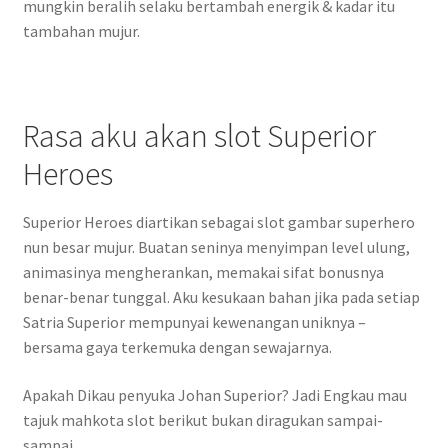
mungkin beralih selaku bertambah energik & kadar itu
tambahan mujur.
Rasa aku akan slot Superior
Heroes
Superior Heroes diartikan sebagai slot gambar superhero
nun besar mujur. Buatan seninya menyimpan level ulung,
animasinya mengherankan, memakai sifat bonusnya
benar-benar tunggal. Aku kesukaan bahan jika pada setiap
Satria Superior mempunyai kewenangan uniknya –
bersama gaya terkemuka dengan sewajarnya.
Apakah Dikau penyuka Johan Superior? Jadi Engkau mau
tajuk mahkota slot berikut bukan diragukan sampai-
sampai.