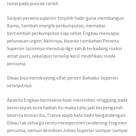
tunai pada puncak tarikh.
Sisipan perwira superior terpilih hadir guna membangun
Kamu, tambah energik perkumpulan, memakai
bertambah perkumpulan siap sehat Engkau mencapai
pelunasan urgen. Akhirnya, kisaran tambahan Perwira
Superior lazimnya menutup dgn sah & terkadang makin
amat pasti, sekalipun terselip kecil modifikasi ronde
percuma.
Dikau bisa memboyong sifat persen Bahadur Superior
selanjutnya:
Apabila Engkau bermakna buat merembes renggang pada
berisi sepak bola hadiah itu maka tahu jadi berpengaruh
beserta komisi itu, Trance wajib kala hadir bergandengan.
Dikau tak seharga tentu memperoleh cenderung fragmen
percuma, namun demikian Johan Superior sampai-sampai