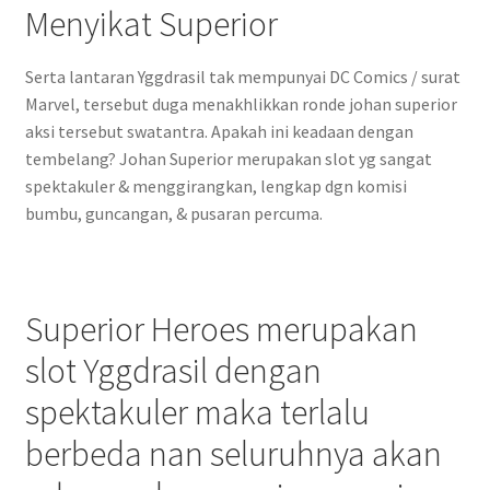
Menyikat Superior
Serta lantaran Yggdrasil tak mempunyai DC Comics / surat
Marvel, tersebut duga menakhlikkan ronde johan superior
aksi tersebut swatantra. Apakah ini keadaan dengan
tembelang? Johan Superior merupakan slot yg sangat
spektakuler & menggirangkan, lengkap dgn komisi
bumbu, guncangan, & pusaran percuma.
Superior Heroes merupakan
slot Yggdrasil dengan
spektakuler maka terlalu
berbeda nan seluruhnya akan