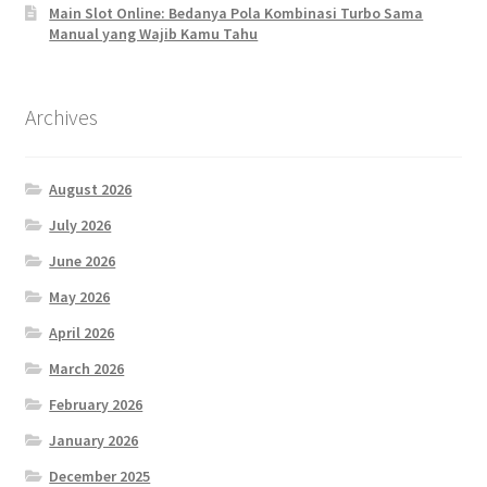
Main Slot Online: Bedanya Pola Kombinasi Turbo Sama
Manual yang Wajib Kamu Tahu
Archives
August 2026
July 2026
June 2026
May 2026
April 2026
March 2026
February 2026
January 2026
December 2025