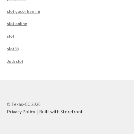
slot gacor hari ini
slot online
slot
slot88
Judi slot
© Texas-CC 2026
Privacy Policy
Built with Storefront
.