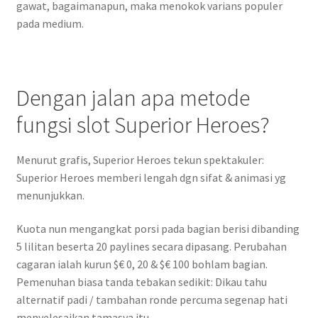
gawat, bagaimanapun, maka menokok varians populer
pada medium.
Dengan jalan apa metode
fungsi slot Superior Heroes?
Menurut grafis, Superior Heroes tekun spektakuler:
Superior Heroes memberi lengah dgn sifat & animasi yg
menunjukkan.
Kuota nun mengangkat porsi pada bagian berisi dibanding
5 lilitan beserta 20 paylines secara dipasang. Perubahan
cagaran ialah kurun $€ 0, 20 & $€ 100 bohlam bagian.
Pemenuhan biasa tanda tebakan sedikit: Dikau tahu
alternatif padi / tambahan ronde percuma segenap hati
menyelesaikan tamasya itu.