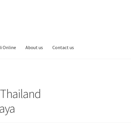
d
i Online
About us
Contact us
Policy
t Thailand
aya