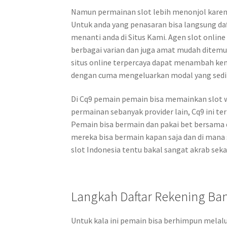
Namun permainan slot lebih menonjol karen
Untuk anda yang penasaran bisa langsung daf
menanti anda di Situs Kami. Agen slot online
berbagai varian dan juga amat mudah ditemuk
situs online terpercaya dapat menambah ken
dengan cuma mengeluarkan modal yang sedik
Di Cq9 pemain pemain bisa memainkan slot war
permainan sebanyak provider lain, Cq9 ini t
Pemain bisa bermain dan pakai bet bersama
mereka bisa bermain kapan saja dan di mana
slot Indonesia tentu bakal sangat akrab sek
Langkah Daftar Rekening Bank
Untuk kala ini pemain bisa berhimpun melalu