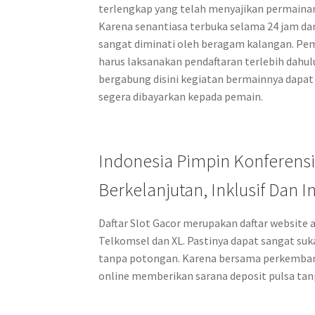
terlengkap yang telah menyajikan permainan
Karena senantiasa terbuka selama 24 jam 
sangat diminati oleh beragam kalangan. 
harus laksanakan pendaftaran terlebih dah
bergabung disini kegiatan bermainnya dapa
segera dibayarkan kepada pemain.
Indonesia Pimpin Konferensi
Berkelanjutan, Inklusif Dan In
Daftar Slot Gacor merupakan daftar website 
Telkomsel dan XL. Pastinya dapat sangat su
tanpa potongan. Karena bersama perkembang
online memberikan sarana deposit pulsa ta