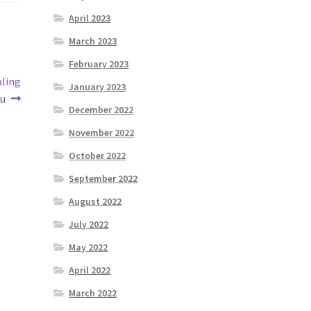
April 2023
March 2023
February 2023
aling
January 2023
u
December 2022
November 2022
October 2022
September 2022
August 2022
July 2022
May 2022
April 2022
March 2022