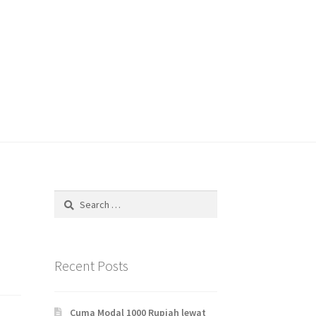
Search
for:
Recent Posts
Cuma Modal 1000 Rupiah lewat