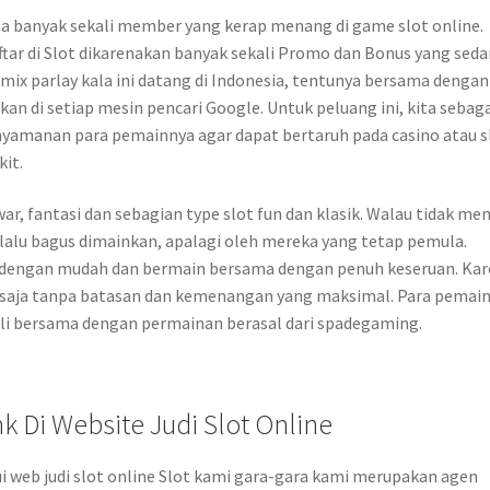
a banyak sekali member yang kerap menang di game slot online.
tar di Slot dikarenakan banyak sekali Promo dan Bonus yang sed
 mix parlay kala ini datang di Indonesia, tentunya bersama dengan
an di setiap mesin pencari Google. Untuk peluang ini, kita sebag
yamanan para pemainnya agar dapat bertaruh pada casino atau s
it.
, fantasi dan sebagian type slot fun dan klasik. Walau tidak mem
erlalu bagus dimainkan, apalagi oleh mereka yang tetap pemula.
 dengan mudah dan bermain bersama dengan penuh keseruan. Ka
 saja tanpa batasan dan kemenangan yang maksimal. Para pemain 
ali bersama dengan permainan berasal dari spadegaming.
 Di Website Judi Slot Online
i web judi slot online Slot kami gara-gara kami merupakan agen