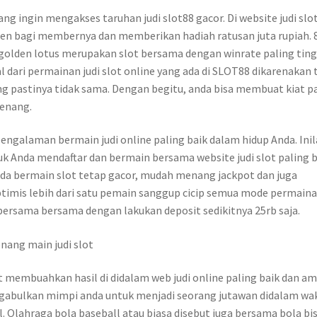
 ingin mengakses taruhan judi slot88 gacor. Di website judi slo
en bagi membernya dan memberikan hadiah ratusan juta rupiah. 
, golden lotus merupakan slot bersama dengan winrate paling ting
 dari permainan judi slot online yang ada di SLOT88 dikarenakan 
yang pastinya tidak sama. Dengan begitu, anda bisa membuat kiat p
enang.
galaman bermain judi online paling baik dalam hidup Anda. Ini
uk Anda mendaftar dan bermain bersama website judi slot paling b
nda bermain slot tetap gacor, mudah menang jackpot dan juga
ptimis lebih dari satu pemain sanggup cicip semua mode permain
bersama bersama dengan lakukan deposit sedikitnya 25rb saja.
 membuahkan hasil di didalam web judi online paling baik dan am
gabulkan mimpi anda untuk menjadi seorang jutawan didalam wa
l. Olahraga bola baseball atau biasa disebut juga bersama bola bi