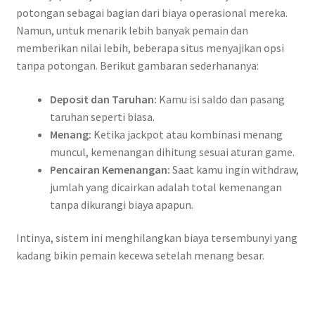
potongan sebagai bagian dari biaya operasional mereka.
Namun, untuk menarik lebih banyak pemain dan
memberikan nilai lebih, beberapa situs menyajikan opsi
tanpa potongan. Berikut gambaran sederhananya:
Deposit dan Taruhan:
Kamu isi saldo dan pasang
taruhan seperti biasa.
Menang:
Ketika jackpot atau kombinasi menang
muncul, kemenangan dihitung sesuai aturan game.
Pencairan Kemenangan:
Saat kamu ingin withdraw,
jumlah yang dicairkan adalah total kemenangan
tanpa dikurangi biaya apapun.
Intinya, sistem ini menghilangkan biaya tersembunyi yang
kadang bikin pemain kecewa setelah menang besar.