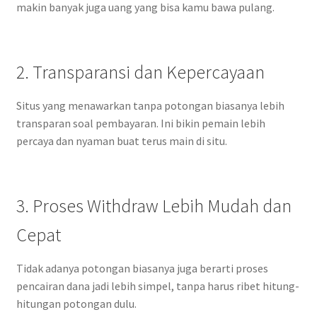
makin banyak juga uang yang bisa kamu bawa pulang.
2. Transparansi dan Kepercayaan
Situs yang menawarkan tanpa potongan biasanya lebih
transparan soal pembayaran. Ini bikin pemain lebih
percaya dan nyaman buat terus main di situ.
3. Proses Withdraw Lebih Mudah dan
Cepat
Tidak adanya potongan biasanya juga berarti proses
pencairan dana jadi lebih simpel, tanpa harus ribet hitung-
hitungan potongan dulu.