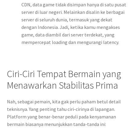
CDN, data game tidak disimpan hanya di satu pusat
server di luar negeri. Melainkan disalin ke berbagai
server di seluruh dunia, termasuk yang dekat
dengan Indonesia. Jadi, ketika kamu mengakses
game, data diambil dari server terdekat, yang
mempercepat loading dan mengurangi latency.
Ciri-Ciri Tempat Bermain yang
Menawarkan Stabilitas Prima
Nah, sebagai pemain, kita gak perlu paham betul detail
teknisnya. Yang penting tahu ciri-cirinya di lapangan.
Platform yang benar-benar peduli pada kenyamanan
bermain biasanya menunjukkan tanda-tanda ini: