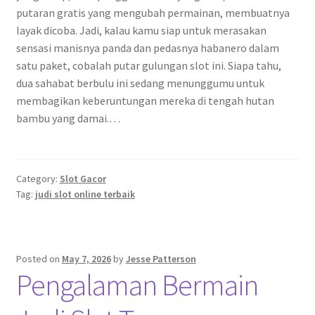
putaran gratis yang mengubah permainan, membuatnya
layak dicoba. Jadi, kalau kamu siap untuk merasakan
sensasi manisnya panda dan pedasnya habanero dalam
satu paket, cobalah putar gulungan slot ini. Siapa tahu,
dua sahabat berbulu ini sedang menunggumu untuk
membagikan keberuntungan mereka di tengah hutan
bambu yang damai.…
Category:
Slot Gacor
Tag:
judi slot online terbaik
Posted on
May 7, 2026
by
Jesse Patterson
Pengalaman Bermain