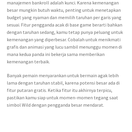
manajemen bankroll adalah kunci. Karena kemenangan
besar mungkin butuh waktu, penting untuk menetapkan
budget yang nyaman dan memilih taruhan per garis yang
sesuai. Fitur pengganda acak di base game berarti bahkan
dengan taruhan sedang, kamu tetap punya peluang untuk
kemenangan yang diperbesar. Cobalah untuk menikmati
grafis dan animasi yang lucu sambil menunggu momen di
mana kedua panda ini bekerja sama memberikan
kemenangan terbaik.
Banyak pemain menyarankan untuk bermain agak lebih
lama dengan taruhan stabil, karena potensi besar ada di
fitur putaran gratis. Ketika fitur itu akhirnya terpicu,
pastikan kamu siap untuk momen-momen tegang saat
simbol Wild dengan pengganda besar mendarat.