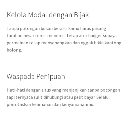
Kelola Modal dengan Bijak
Tanpa potongan bukan berarti kamu harus pasang
taruhan besar terus-menerus. Tetap atur budget supaya
permainan tetap menyenangkan dan nggak bikin kantong
bolong.
Waspada Penipuan
Hati-hati dengan situs yang menjanjikan tanpa potongan
tapi ternyata sulit dihubungi atau pelit bayar. Selalu
prioritaskan keamanan dan kenyamananmu.