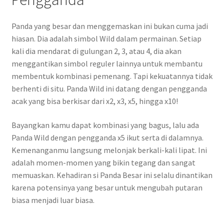
Panda yang besar dan menggemaskan ini bukan cuma jadi
hiasan. Dia adalah simbol Wild dalam permainan. Setiap
kali dia mendarat di gulungan 2, 3, atau 4, dia akan
menggantikan simbol reguler lainnya untuk membantu
membentuk kombinasi pemenang. Tapi kekuatannya tidak
berhenti di situ. Panda Wild ini datang dengan pengganda
acak yang bisa berkisar dari x2, x3, x5, hingga x10!
Bayangkan kamu dapat kombinasi yang bagus, lalu ada
Panda Wild dengan pengganda x5 ikut serta di dalamnya.
Kemenanganmu langsung melonjak berkali-kali lipat. Ini
adalah momen-momen yang bikin tegang dan sangat
memuaskan. Kehadiran si Panda Besar ini selalu dinantikan
karena potensinya yang besar untuk mengubah putaran
biasa menjadi luar biasa.