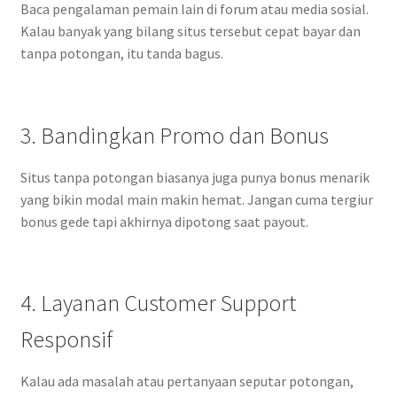
Baca pengalaman pemain lain di forum atau media sosial.
Kalau banyak yang bilang situs tersebut cepat bayar dan
tanpa potongan, itu tanda bagus.
3. Bandingkan Promo dan Bonus
Situs tanpa potongan biasanya juga punya bonus menarik
yang bikin modal main makin hemat. Jangan cuma tergiur
bonus gede tapi akhirnya dipotong saat payout.
4. Layanan Customer Support
Responsif
Kalau ada masalah atau pertanyaan seputar potongan,