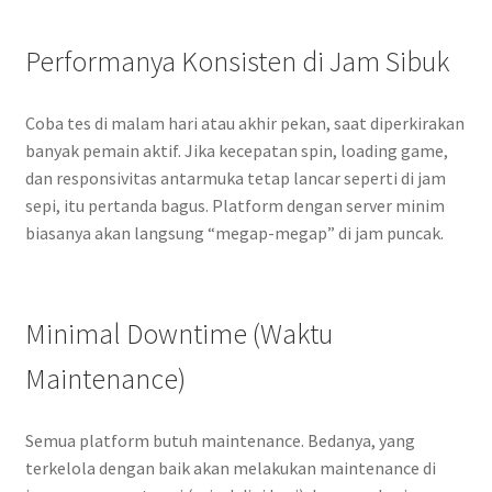
Performanya Konsisten di Jam Sibuk
Coba tes di malam hari atau akhir pekan, saat diperkirakan
banyak pemain aktif. Jika kecepatan spin, loading game,
dan responsivitas antarmuka tetap lancar seperti di jam
sepi, itu pertanda bagus. Platform dengan server minim
biasanya akan langsung “megap-megap” di jam puncak.
Minimal Downtime (Waktu
Maintenance)
Semua platform butuh maintenance. Bedanya, yang
terkelola dengan baik akan melakukan maintenance di