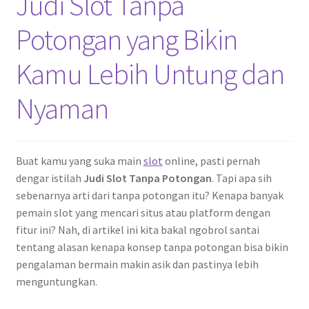
Judi Slot Tanpa
Potongan yang Bikin
Kamu Lebih Untung dan
Nyaman
Buat kamu yang suka main
slot
online, pasti pernah
dengar istilah
Judi Slot Tanpa Potongan
. Tapi apa sih
sebenarnya arti dari tanpa potongan itu? Kenapa banyak
pemain slot yang mencari situs atau platform dengan
fitur ini? Nah, di artikel ini kita bakal ngobrol santai
tentang alasan kenapa konsep tanpa potongan bisa bikin
pengalaman bermain makin asik dan pastinya lebih
menguntungkan.