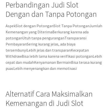
Perbandingan Judi Slot
Dengan dan Tanpa Potongan
AspekSlot dengan PotonganSlot Tanpa PotonganJumlah
Kemenangan yang DiterimaBerkurang karena ada
potonganUtuh tanpa penguranganTransparansi
PembayaranSering kurang jelas, ada biaya
tersembunyiLebih jelas dan transparanKecepatan
WithdrawBisa lebih lama karena verifikasi potonganLebih
cepat dan mudahKenyamanan BermainBisa terasa kurang
puasLebih menyenangkan dan memotivasi
Alternatif Cara Maksimalkan
Kemenangan di Judi Slot