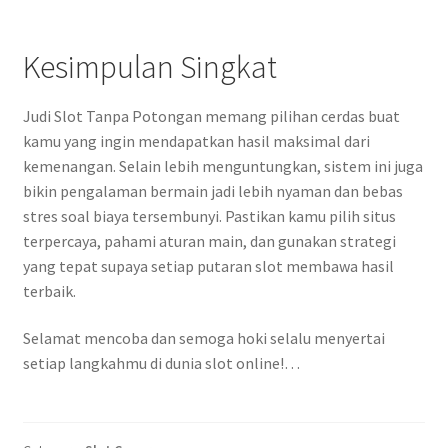
Kesimpulan Singkat
Judi Slot Tanpa Potongan memang pilihan cerdas buat
kamu yang ingin mendapatkan hasil maksimal dari
kemenangan. Selain lebih menguntungkan, sistem ini juga
bikin pengalaman bermain jadi lebih nyaman dan bebas
stres soal biaya tersembunyi. Pastikan kamu pilih situs
terpercaya, pahami aturan main, dan gunakan strategi
yang tepat supaya setiap putaran slot membawa hasil
terbaik.
Selamat mencoba dan semoga hoki selalu menyertai
setiap langkahmu di dunia slot online!…