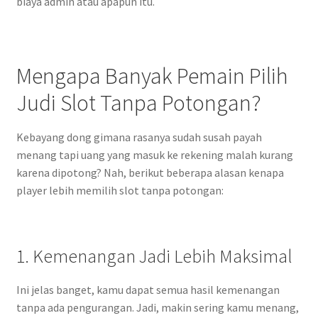
biaya admin atau apapun itu.
Mengapa Banyak Pemain Pilih
Judi Slot Tanpa Potongan?
Kebayang dong gimana rasanya sudah susah payah
menang tapi uang yang masuk ke rekening malah kurang
karena dipotong? Nah, berikut beberapa alasan kenapa
player lebih memilih slot tanpa potongan:
1. Kemenangan Jadi Lebih Maksimal
Ini jelas banget, kamu dapat semua hasil kemenangan
tanpa ada pengurangan. Jadi, makin sering kamu menang,