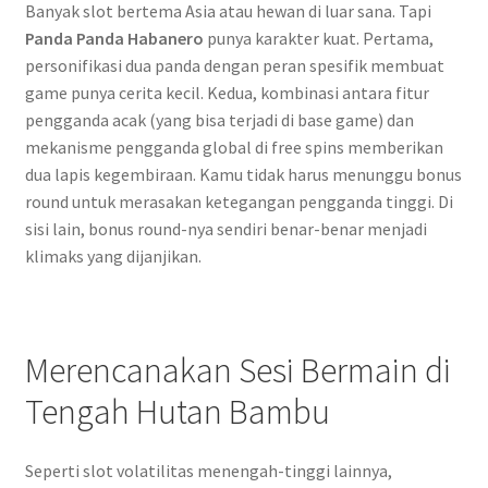
Banyak slot bertema Asia atau hewan di luar sana. Tapi
Panda Panda Habanero
punya karakter kuat. Pertama,
personifikasi dua panda dengan peran spesifik membuat
game punya cerita kecil. Kedua, kombinasi antara fitur
pengganda acak (yang bisa terjadi di base game) dan
mekanisme pengganda global di free spins memberikan
dua lapis kegembiraan. Kamu tidak harus menunggu bonus
round untuk merasakan ketegangan pengganda tinggi. Di
sisi lain, bonus round-nya sendiri benar-benar menjadi
klimaks yang dijanjikan.
Merencanakan Sesi Bermain di
Tengah Hutan Bambu
Seperti slot volatilitas menengah-tinggi lainnya,