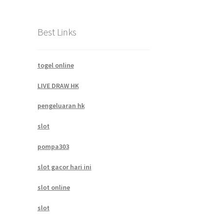
Best Links
togel online
LIVE DRAW HK
pengeluaran hk
slot
pompa303
slot gacor hari ini
slot online
slot