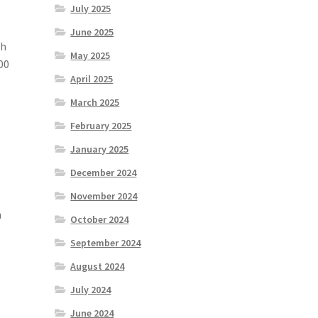
July 2025
June 2025
uh
May 2025
00
April 2025
March 2025
February 2025
January 2025
December 2024
November 2024
n
October 2024
September 2024
August 2024
July 2024
June 2024