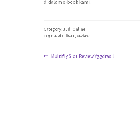
di dalam e-book kami.
Category:
Judi Online
Tags:
elvis
,
lives
,
review
Post
Previous
Multifly Slot Review Yggdrasil
post:
navigation