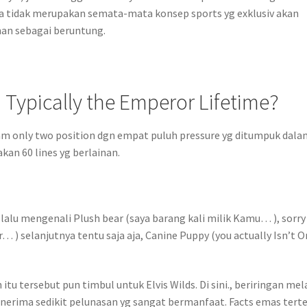
nya tidak merupakan semata-mata konsep sports yg exklusiv akan
an sebagai beruntung.
s: Typically the Emperor Lifetime?
dalam only two position dgn empat puluh pressure yg ditumpuk dal
akan 60 lines yg berlainan.
elalu mengenali Plush bear (saya barang kali milik Kamu… ), sorry
 ) selanjutnya tentu saja aja, Canine Puppy (you actually Isn’t O
itu tersebut pun timbul untuk Elvis Wilds. Di sini., beriringan mel
erima sedikit pelunasan yg sangat bermanfaat. Facts emas terte