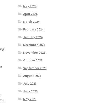
May 2024
April 2024
March 2024
February 2024
January 2024
December 2023
ing
November 2023
October 2023
ya
September 2023
August 2023
July 2023
June 2023
t
May 2023
fer