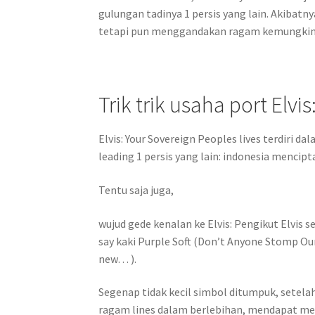
gulungan tadinya 1 persis yang lain. Akibat
tetapi pun menggandakan ragam kemungkin
Trik trik usaha port Elvi
Elvis: Your Sovereign Peoples lives terdiri 
leading 1 persis yang lain: indonesia mencipt
Tentu saja juga,
wujud gede kenalan ke Elvis: Pengikut Elvis s
say kaki Purple Soft (Don’t Anyone Stomp Our…
new… ).
Segenap tidak kecil simbol ditumpuk, setelah 
ragam lines dalam berlebihan, mendapat men