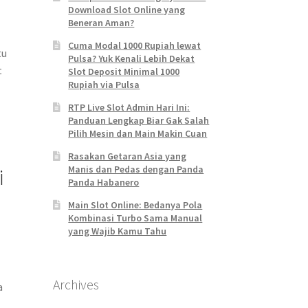
Download Slot Online yang
Beneran Aman?
Cuma Modal 1000 Rupiah lewat
tu
Pulsa? Yuk Kenali Lebih Dekat
t
Slot Deposit Minimal 1000
Rupiah via Pulsa
RTP Live Slot Admin Hari Ini:
Panduan Lengkap Biar Gak Salah
Pilih Mesin dan Main Makin Cuan
Rasakan Getaran Asia yang
Manis dan Pedas dengan Panda
i
Panda Habanero
Main Slot Online: Bedanya Pola
Kombinasi Turbo Sama Manual
yang Wajib Kamu Tahu
Archives
a