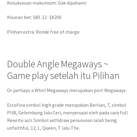
Kesuksesan maksimum: Gak dipahami
Kisaran bet: $€0. 12 : $€200
Pilihan extra: Ronde free of charge
Double Angle Megaways ~
Game play setelah itu Pilihan
Or perhaps a Whirl Megaways merupakan port Megaways:
Escofina simbol high grade merupakan Berlian, 7, simbol
PUB, Gelembung lalu Ceri, menyerupai oleh pada cara Full
Rewrite asli. Simbol withdraw penurunan ialah being
unfaithful, 12, L, Queen, T lalu The.