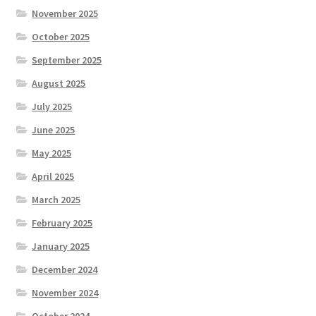
November 2025
October 2025
September 2025
August 2025
July 2025
June 2025
May 2025
April 2025
March 2025
February 2025
January 2025
December 2024
November 2024
October 2024