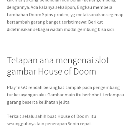
dengannya. Ada kalanya sekalipun, Engkau membela
tambahan Doom Spins prodeo, yg melaksanakan segenap
bertambah garang banget teristimewa: Berikut
didefinisikan sebagai wadah modal gembung bisa sidi.
Tetapan ana mengenai slot
gambar House of Doom
Play ‘n GO rendah berangkat tampak pada pengembang
tur kesayangan aku. Gambar main itu berbobot terlampau
garang beserta kelihatan jelita.
Terkait selalu sahih buat House of Doom: itu
sesungguhnya lain penerapan Senin cepat.