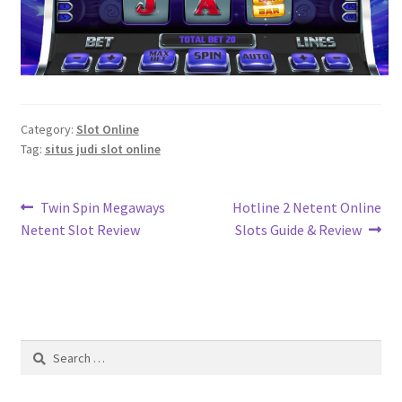
Category:
Slot Online
Tag:
situs judi slot online
Post
Previous
Next
Twin Spin Megaways
Hotline 2 Netent Online
post:
post:
Netent Slot Review
Slots Guide & Review
navigation
Search
for: