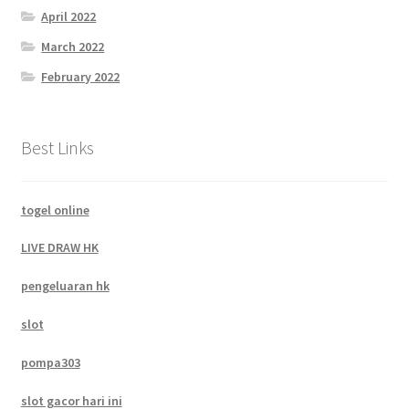
April 2022
March 2022
February 2022
Best Links
togel online
LIVE DRAW HK
pengeluaran hk
slot
pompa303
slot gacor hari ini