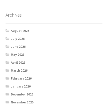
Archives
August 2026
July 2026
June 2026
May 2026
April 2026
March 2026
February 2026
January 2026
December 2025
November 2025