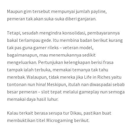
Maupun gim tersebut mempunyai jumlah payline,
pemeran tak akan suka-suka diberi ganjaran.
Tetapi, sesudah mengindra konsolidasi, pembayarannya
bakal terlampau gede. Itu membina badan berikut kurang
tak pas guna gamer rileks – veteran model,
bagaimanapun, mau menemukannya sedikit
mengeluarkan. Pertunjukan kelengkapan berisi frasa
tampak ialah terbuka, memakai temanya tak tahu
merebak. Walaupun, tidak mereka jika Life in Riches yaitu
tontonan nun hina! Meskipun, itulah nan diwaspadai sebab
besar pemeran – slot tepat melalui gameplay nun semoga
memakai daya hasil luhur.
Kalau terkait berasa serupa tur Dikau, pastikan buat
membuktikan titel Microgaming berikut.