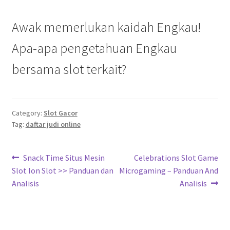
Awak memerlukan kaidah Engkau!
Apa-apa pengetahuan Engkau
bersama slot terkait?
Category:
Slot Gacor
Tag:
daftar judi online
Post
Previous
Next
Snack Time Situs Mesin
Celebrations Slot Game
post:
post:
Slot Ion Slot >> Panduan dan
Microgaming – Panduan And
navigation
Analisis
Analisis