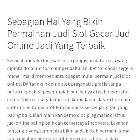
Sebagian Hal Yang Bikin
Permainan Judi Slot Gacor Judi
Online Jadi Yang Terbaik
Sesudah melalui langkah kerja pengisian data-data yang
dipinta di dalam formulir pendaftaran, bettor dapat segera
menerima id member untuk dapat mulai bermain judi slot
online. Daftar akun demo slot pragmatic gratis tanpa
butuh deposit sepeser rupiah pun hanya di web resmi slot
demo. Nikmati segala macam kemudahan dalam bermain
slot online tanpa problem bersama server jaringan yang
paling baik. Mari main kan demo slot pragmatic di situs
judi online paling baik dan terpercaya Indonesia. Layanan
bintang 5 yang jamin bisa bikin anda betah bermain lama –
lama didalam bermain slot demo gratis berasal dari