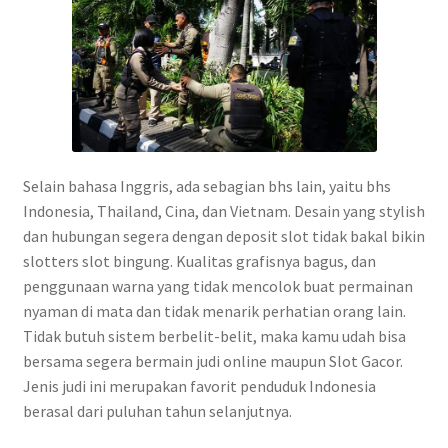
Selain bahasa Inggris, ada sebagian bhs lain, yaitu bhs
Indonesia, Thailand, Cina, dan Vietnam. Desain yang stylish
dan hubungan segera dengan deposit slot tidak bakal bikin
slotters slot bingung. Kualitas grafisnya bagus, dan
penggunaan warna yang tidak mencolok buat permainan
nyaman di mata dan tidak menarik perhatian orang lain.
Tidak butuh sistem berbelit-belit, maka kamu udah bisa
bersama segera bermain judi online maupun Slot Gacor.
Jenis judi ini merupakan favorit penduduk Indonesia
berasal dari puluhan tahun selanjutnya.