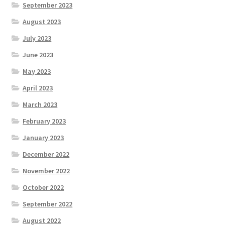
September 2023
August 2023
July 2023
June 2023
May 2023
April 2023
March 2023
February 2023
January 2023
December 2022
November 2022
October 2022
September 2022
August 2022