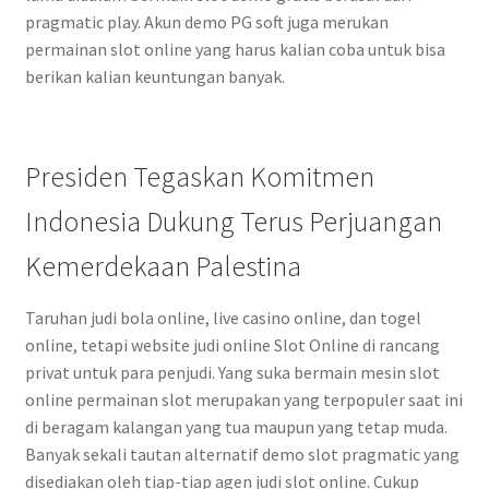
pragmatic play. Akun demo PG soft juga merukan
permainan slot online yang harus kalian coba untuk bisa
berikan kalian keuntungan banyak.
Presiden Tegaskan Komitmen
Indonesia Dukung Terus Perjuangan
Kemerdekaan Palestina
Taruhan judi bola online, live casino online, dan togel
online, tetapi website judi online Slot Online di rancang
privat untuk para penjudi. Yang suka bermain mesin slot
online permainan slot merupakan yang terpopuler saat ini
di beragam kalangan yang tua maupun yang tetap muda.
Banyak sekali tautan alternatif demo slot pragmatic yang
disediakan oleh tiap-tiap agen judi slot online. Cukup