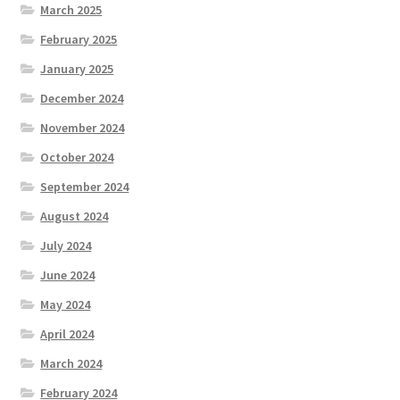
March 2025
February 2025
January 2025
December 2024
November 2024
October 2024
September 2024
August 2024
July 2024
June 2024
May 2024
April 2024
March 2024
February 2024