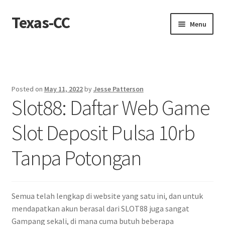
Texas-CC
Skip
Skip
Menu
to
to
navigation
content
Home
About us
Posted on
May 11, 2022
by
Jesse Patterson
Slot88: Daftar Web Game
Contact Us
Slot Deposit Pulsa 10rb
Contact us
Tanpa Potongan
Privacy Policy
Semua telah lengkap di website yang satu ini, dan untuk
mendapatkan akun berasal dari SLOT88 juga sangat
Gampang sekali, di mana cuma butuh beberapa