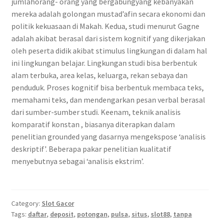
jumlahorang- orang yang bergabungyang kebanyakan
mereka adalah golongan mustad’­afin secara ekonomi dan
politik kekuasaan di Makah. Kedua, studi menurut Gagne
adalah akibat berasal dari sistem kognitif yang dikerjakan
oleh peserta didik akibat stimulus lingkungan di dalam hal
ini lingkungan belajar. Lingkungan studi bisa berbentuk
alam terbuka, area kelas, keluarga, rekan sebaya dan
penduduk. Proses kognitif bisa berbentuk membaca teks,
memahami teks, dan mendengarkan pesan verbal berasal
dari sumber-sumber studi. Keenam, teknik analisis
komparatif konstan , biasanya diterapkan dalam
penelitian grounded yang dasarnya mengekspose ‘analisis
deskriptif’. Beberapa pakar penelitian kualitatif
menyebutnya sebagai ‘analisis ekstrim’.
Category:
Slot Gacor
Tags:
daftar
,
deposit
,
potongan
,
pulsa
,
situs
,
slot88
,
tanpa