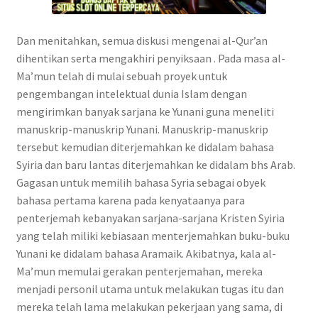
Dan menitahkan, semua diskusi mengenai al-Qur’an
dihentikan serta mengakhiri penyiksaan . Pada masa al-
Ma’mun telah di mulai sebuah proyek untuk
pengembangan intelektual dunia Islam dengan
mengirimkan banyak sarjana ke Yunani guna meneliti
manuskrip-manuskrip Yunani. Manuskrip-manuskrip
tersebut kemudian diterjemahkan ke didalam bahasa
Syiria dan baru lantas diterjemahkan ke didalam bhs Arab.
Gagasan untuk memilih bahasa Syria sebagai obyek
bahasa pertama karena pada kenyataanya para
penterjemah kebanyakan sarjana-sarjana Kristen Syiria
yang telah miliki kebiasaan menterjemahkan buku-buku
Yunani ke didalam bahasa Aramaik. Akibatnya, kala al-
Ma’mun memulai gerakan penterjemahan, mereka
menjadi personil utama untuk melakukan tugas itu dan
mereka telah lama melakukan pekerjaan yang sama, di