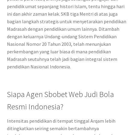
pendidik umat sepanjang histori Islam, tentu hingga hari
ini dan akhir zaman kelak. SKB tiga Mentri di atas juga
bagian langkah strategis untuk menyetarakan pendidikan
Madrasah dengan pendidikan umum lainnya. Ditambah
dengan keluarnya Undang-undang Sistem Pendidikan
Nasional Nomor 20 Tahun 2003, telah menunjukan
perkembangan yang luar biasa di mana pendidikan
Madrasah seutuhnya telah jadi bagian integral sistem
pendidikan Nasional Indonesia.
Siapa Agen Sbobet Web Judi Bola
Resmi Indonesia?
Intensitas pendidikan di tempat tinggal Arqam lebih
ditingkatkan seiring semakin bertambahnya