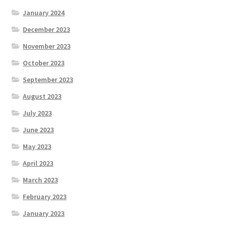
January 2024
December 2023
November 2023
October 2023
September 2023
August 2023
July 2023
June 2023
May 2023
April 2023
March 2023
February 2023
January 2023