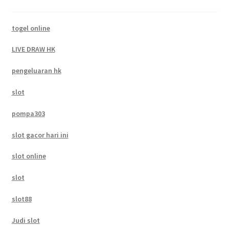
togel online
LIVE DRAW HK
pengeluaran hk
slot
pompa303
slot gacor hari ini
slot online
slot
slot88
Judi slot