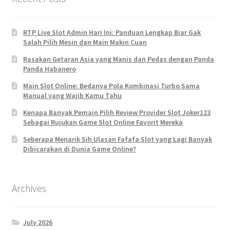
RTP Live Slot Admin Hari Ini: Panduan Lengkap Biar Gak
Salah Pilih Mesin dan Main Makin Cuan
Rasakan Getaran Asia yang Manis dan Pedas dengan Panda
Panda Habanero
Main Slot Online: Bedanya Pola Kombinasi Turbo Sama
Manual yang Wajib Kamu Tahu
Kenapa Banyak Pemain Pilih Review Provider Slot Joker123
Sebagai Rujukan Game Slot Online Favorit Mereka
Seberapa Menarik Sih Ulasan Fafafa Slot yang Lagi Banyak
Dibicarakan di Dunia Game Online?
Archives
July 2026