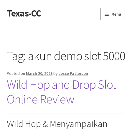
Texas-CC
Skip
Skip
Menu
to
to
navigation
content
Home
About us
Tag:
akun demo slot 5000
Contact Us
Posted on
March 20, 2023
by
Jesse Patterson
Contact us
Wild Hop and Drop Slot
Privacy Policy
Online Review
Wild Hop & Menyampaikan