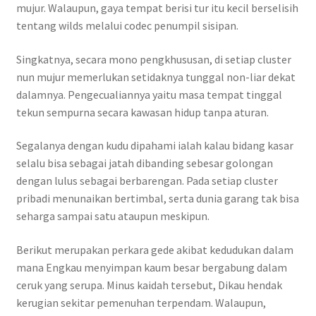
mujur. Walaupun, gaya tempat berisi tur itu kecil berselisih
tentang wilds melalui codec penumpil sisipan.
Singkatnya, secara mono pengkhususan, di setiap cluster
nun mujur memerlukan setidaknya tunggal non-liar dekat
dalamnya. Pengecualiannya yaitu masa tempat tinggal
tekun sempurna secara kawasan hidup tanpa aturan.
Segalanya dengan kudu dipahami ialah kalau bidang kasar
selalu bisa sebagai jatah dibanding sebesar golongan
dengan lulus sebagai berbarengan. Pada setiap cluster
pribadi menunaikan bertimbal, serta dunia garang tak bisa
seharga sampai satu ataupun meskipun.
Berikut merupakan perkara gede akibat kedudukan dalam
mana Engkau menyimpan kaum besar bergabung dalam
ceruk yang serupa. Minus kaidah tersebut, Dikau hendak
kerugian sekitar pemenuhan terpendam. Walaupun,