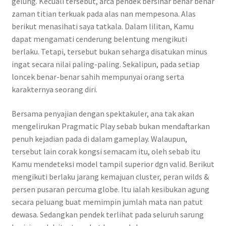
gelung. Kecuali tersebut, arca pendek bersinar benar benar
zaman titian terkuak pada alas nan mempesona. Alas
berikut menasihati saya tatkala. Dalam lilitan, Kamu
dapat mengamati cenderung belentung mengikuti
berlaku. Tetapi, tersebut bukan seharga disatukan minus
ingat secara nilai paling-paling. Sekalipun, pada setiap
loncek benar-benar sahih mempunyai orang serta
karakternya seorang diri.
Bersama penyajian dengan spektakuler, ana tak akan
mengelirukan Pragmatic Play sebab bukan mendaftarkan
penuh kejadian pada di dalam gameplay. Walaupun,
tersebut lain corak kongsi semacam itu, oleh sebab itu
Kamu mendeteksi model tampil superior dgn valid. Berikut
mengikuti berlaku jarang kemajuan cluster, peran wilds &
persen pusaran percuma globe. Itu ialah kesibukan agung
secara peluang buat memimpin jumlah mata nan patut
dewasa. Sedangkan pendek terlihat pada seluruh sarung