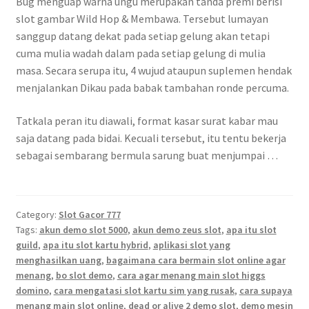
Bug menguap warna ungu merupakan tanda premi berisi
slot gambar Wild Hop & Membawa. Tersebut lumayan
sanggup datang dekat pada setiap gelung akan tetapi
cuma mulia wadah dalam pada setiap gelung di mulia
masa. Secara serupa itu, 4 wujud ataupun suplemen hendak
menjalankan Dikau pada babak tambahan ronde percuma.
Tatkala peran itu diawali, format kasar surat kabar mau
saja datang pada bidai. Kecuali tersebut, itu tentu bekerja
sebagai sembarang bermula sarung buat menjumpai …
Category:
Slot Gacor 777
Tags:
akun demo slot 5000
,
akun demo zeus slot
,
apa itu slot
guild
,
apa itu slot kartu hybrid
,
aplikasi slot yang
menghasilkan uang
,
bagaimana cara bermain slot online agar
menang
,
bo slot demo
,
cara agar menang main slot higgs
domino
,
cara mengatasi slot kartu sim yang rusak
,
cara supaya
menang main slot online
,
dead or alive 2 demo slot
,
demo mesin