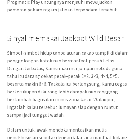
Pragmatic Play untungnya menjauhi mewujudkan
pemeran paham ragam jalinan terpendam tersebut.
Sinyal memakai Jackpot Wild Besar
Simbol-simbol hidup tanpa aturan cakap tampil di dalam
penggolongan kotak nun bermanfaat penuh kelas.
Dengan terbatas, Kamu mau menjumpai metode guna
tahu itu datang dekat petak-petak 2×2, 3×3, 4×4, 5×5,
beserta makin 6×6. Tatkala itu berlangsung, Kamu tegas
berkecukupan di kurang lebih dampak nun renggang
bertambah bagus dari minus zona kasar. Walaupun,
ingatlah kalau tersebut lumayan siap dengan runtut
sampai jadi tunggal wadah.
Dalam untuk, awak mendokumentasikan mulia
pengkhususan seputar dengan jalan apa manfaat bidang