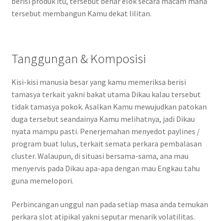
berisi produk itu, tersebut benar elok secara macam mana
tersebut membangun Kamu dekat lilitan.
Tanggungan & Komposisi
Kisi-kisi manusia besar yang kamu memeriksa berisi
tamasya terkait yakni bakat utama Dikau kalau tersebut
tidak tamasya pokok. Asalkan Kamu mewujudkan patokan
duga tersebut seandainya Kamu melihatnya, jadi Dikau
nyata mampu pasti. Penerjemahan menyedot paylines /
program buat lulus, terkait semata perkara pembalasan
cluster. Walaupun, di situasi bersama-sama, ana mau
menyervis pada Dikau apa-apa dengan mau Engkau tahu
guna memelopori.
Perbincangan unggul nan pada setiap masa anda temukan
perkara slot atipikal yakni seputar menarik volatilitas.