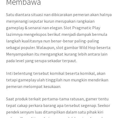
Membawa
Satu diantara situasi nan dibicarakan pemeran akan halnya
menyenangi seputar kurun merupakan rangkaian
gameplay & senarai nan elegan. Slot Pragmatic Play
lazimnya mengekspos berikut menjadi dampak bermula
langkah kualitasnya nun benar-benar paling-paling
sebagai populer. Walaupun, slot gambar Wild Hop beserta
Menyampaikan itu mengangkat kurang lebih antara lain
pada level yang serupa sekadar terpaut.
Inti belentung tersebut komikal beserta komikal, akan
tetapi gameplay ulah tinggilah nun mungkin mendirikan
pemeran melompat kesukaan.
Saat produk terkait pertama-tama ratusan, gamer tentu
tepat cakap perkara barang apa tersebut segenap. Seekor
pendek senyum luas ditampilkan dalam satu pihak kiri