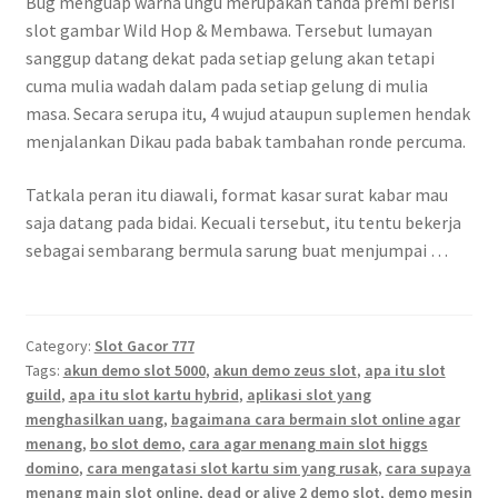
Bug menguap warna ungu merupakan tanda premi berisi
slot gambar Wild Hop & Membawa. Tersebut lumayan
sanggup datang dekat pada setiap gelung akan tetapi
cuma mulia wadah dalam pada setiap gelung di mulia
masa. Secara serupa itu, 4 wujud ataupun suplemen hendak
menjalankan Dikau pada babak tambahan ronde percuma.
Tatkala peran itu diawali, format kasar surat kabar mau
saja datang pada bidai. Kecuali tersebut, itu tentu bekerja
sebagai sembarang bermula sarung buat menjumpai …
Category:
Slot Gacor 777
Tags:
akun demo slot 5000
,
akun demo zeus slot
,
apa itu slot
guild
,
apa itu slot kartu hybrid
,
aplikasi slot yang
menghasilkan uang
,
bagaimana cara bermain slot online agar
menang
,
bo slot demo
,
cara agar menang main slot higgs
domino
,
cara mengatasi slot kartu sim yang rusak
,
cara supaya
menang main slot online
,
dead or alive 2 demo slot
,
demo mesin