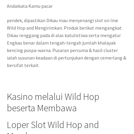
Andaikata Kamu pacar
pendek, dipastikan Dikau mau menyenangi slot on line
Wild Hop and Mengirimkan. Produk berikut mengangkat
Dikau renggang pada di alas katulistiwa serta mengatur
Engkau benar dalam tengah-tengah jumlah khalayak
kencing puspa-warna. Pusaran percuma & hasil cluster
ialah susunan keadaan di pertunjukan dengan cemerlang &
bersifat terkait.
Kasino melalui Wild Hop
beserta Membawa
Loper Slot Wild Hop and