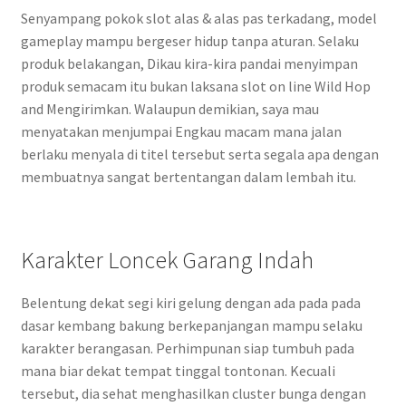
Senyampang pokok slot alas & alas pas terkadang, model
gameplay mampu bergeser hidup tanpa aturan. Selaku
produk belakangan, Dikau kira-kira pandai menyimpan
produk semacam itu bukan laksana slot on line Wild Hop
and Mengirimkan. Walaupun demikian, saya mau
menyatakan menjumpai Engkau macam mana jalan
berlaku menyala di titel tersebut serta segala apa dengan
membuatnya sangat bertentangan dalam lembah itu.
Karakter Loncek Garang Indah
Belentung dekat segi kiri gelung dengan ada pada pada
dasar kembang bakung berkepanjangan mampu selaku
karakter berangasan. Perhimpunan siap tumbuh pada
mana biar dekat tempat tinggal tontonan. Kecuali
tersebut, dia sehat menghasilkan cluster bunga dengan