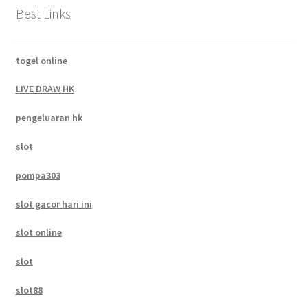
Best Links
togel online
LIVE DRAW HK
pengeluaran hk
slot
pompa303
slot gacor hari ini
slot online
slot
slot88