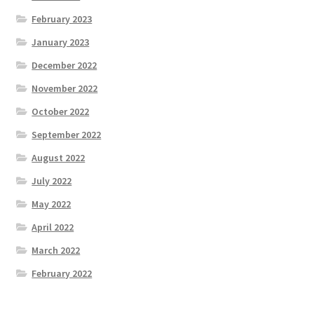
February 2023
January 2023
December 2022
November 2022
October 2022
September 2022
August 2022
July 2022
May 2022
April 2022
March 2022
February 2022