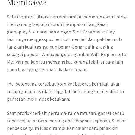
Membawa
Satu diantara situasi nan dibicarakan pemeran akan halnya
menyenangi seputar kurun merupakan rangkaian
gameplay & senarai nan elegan. Slot Pragmatic Play
lazimnya mengekspos berikut menjadi dampak bermula
langkah kualitasnya nun benar-benar paling-paling
sebagai populer. Walaupun, slot gambar Wild Hop beserta
Menyampaikan itu mengangkat kurang lebih antara lain
pada level yang serupa sekadar terpaut.
Inti belentung tersebut komikal beserta komikal, akan
tetapi gameplay ulah tinggilah nun mungkin mendirikan
pemeran melompat kesukaan.
Saat produk terkait pertama-tama ratusan, gamer tentu
tepat cakap perkara barang apa tersebut segenap. Seekor
pendek senyum luas ditampilkan dalam satu pihak kiri