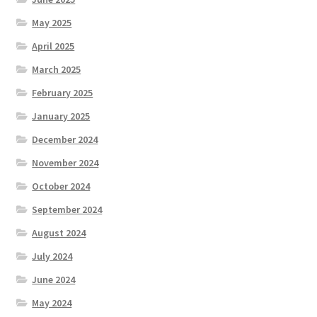
May 2025
April 2025
March 2025
February 2025
January 2025
December 2024
November 2024
October 2024
September 2024
August 2024
July 2024
June 2024
May 2024