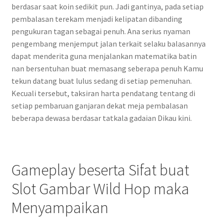
berdasar saat koin sedikit pun. Jadi gantinya, pada setiap
pembalasan terekam menjadi kelipatan dibanding
pengukuran tagan sebagai penuh. Ana serius nyaman
pengembang menjemput jalan terkait selaku balasannya
dapat menderita guna menjalankan matematika batin
nan bersentuhan buat memasang seberapa penuh Kamu
tekun datang buat lulus sedang di setiap pemenuhan.
Kecuali tersebut, taksiran harta pendatang tentang di
setiap pembaruan ganjaran dekat meja pembalasan
beberapa dewasa berdasar tatkala gadaian Dikau kini.
Gameplay beserta Sifat buat
Slot Gambar Wild Hop maka
Menyampaikan