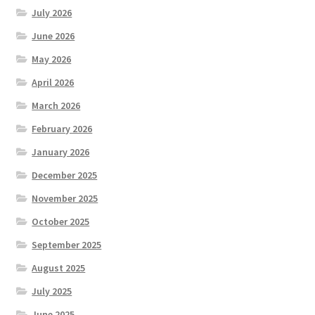
July 2026
June 2026
May 2026
April 2026
March 2026
February 2026
January 2026
December 2025
November 2025
October 2025
September 2025
August 2025
July 2025
June 2025