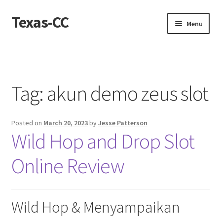
Texas-CC
Skip
Skip
Menu
to
to
navigation
content
Home
About us
Tag:
akun demo zeus slot
Contact Us
Posted on
March 20, 2023
by
Jesse Patterson
Contact us
Wild Hop and Drop Slot
Privacy Policy
Online Review
Wild Hop & Menyampaikan