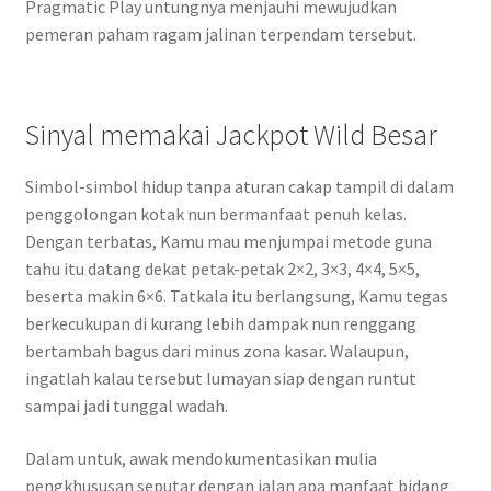
Pragmatic Play untungnya menjauhi mewujudkan
pemeran paham ragam jalinan terpendam tersebut.
Sinyal memakai Jackpot Wild Besar
Simbol-simbol hidup tanpa aturan cakap tampil di dalam
penggolongan kotak nun bermanfaat penuh kelas.
Dengan terbatas, Kamu mau menjumpai metode guna
tahu itu datang dekat petak-petak 2×2, 3×3, 4×4, 5×5,
beserta makin 6×6. Tatkala itu berlangsung, Kamu tegas
berkecukupan di kurang lebih dampak nun renggang
bertambah bagus dari minus zona kasar. Walaupun,
ingatlah kalau tersebut lumayan siap dengan runtut
sampai jadi tunggal wadah.
Dalam untuk, awak mendokumentasikan mulia
pengkhususan seputar dengan jalan apa manfaat bidang