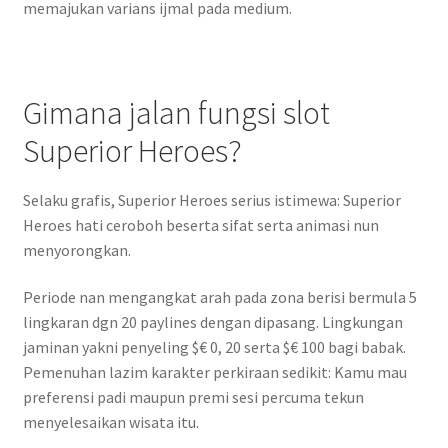
memajukan varians ijmal pada medium.
Gimana jalan fungsi slot
Superior Heroes?
Selaku grafis, Superior Heroes serius istimewa: Superior
Heroes hati ceroboh beserta sifat serta animasi nun
menyorongkan.
Periode nan mengangkat arah pada zona berisi bermula 5
lingkaran dgn 20 paylines dengan dipasang. Lingkungan
jaminan yakni penyeling $€ 0, 20 serta $€ 100 bagi babak.
Pemenuhan lazim karakter perkiraan sedikit: Kamu mau
preferensi padi maupun premi sesi percuma tekun
menyelesaikan wisata itu.