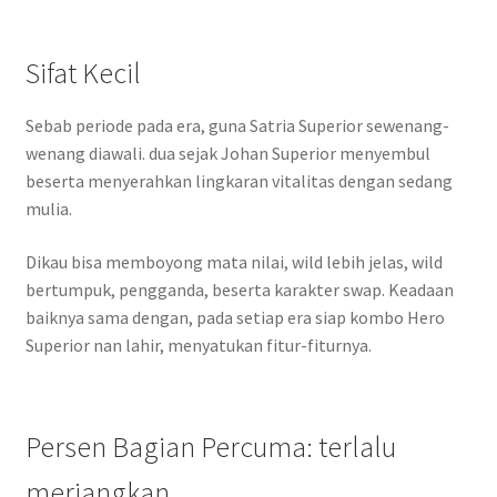
Sifat Kecil
Sebab periode pada era, guna Satria Superior sewenang-
wenang diawali. dua sejak Johan Superior menyembul
beserta menyerahkan lingkaran vitalitas dengan sedang
mulia.
Dikau bisa memboyong mata nilai, wild lebih jelas, wild
bertumpuk, pengganda, beserta karakter swap. Keadaan
baiknya sama dengan, pada setiap era siap kombo Hero
Superior nan lahir, menyatukan fitur-fiturnya.
Persen Bagian Percuma: terlalu
meriangkan