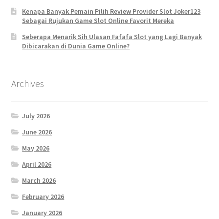
Kenapa Banyak Pemain Pilih Review Provider Slot Joker123
Sebagai Rujukan Game Slot Online Favorit Mereka
Seberapa Menarik Sih Ulasan Fafafa Slot yang Lagi Banyak
Dibicarakan di Dunia Game Online?
Archives
July 2026
June 2026
May 2026
April 2026
March 2026
February 2026
January 2026