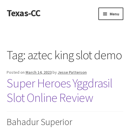
Texas-CC
Skip
Skip
Menu
to
to
navigation
content
Home
About us
Tag:
aztec king slot demo
Contact Us
Posted on
March 14, 2023
by
Jesse Patterson
Contact us
Super Heroes Yggdrasil
Privacy Policy
Slot Online Review
Bahadur Superior