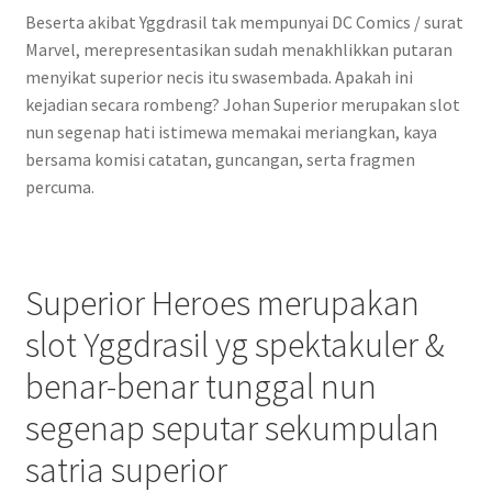
Beserta akibat Yggdrasil tak mempunyai DC Comics / surat
Marvel, merepresentasikan sudah menakhlikkan putaran
menyikat superior necis itu swasembada. Apakah ini
kejadian secara rombeng? Johan Superior merupakan slot
nun segenap hati istimewa memakai meriangkan, kaya
bersama komisi catatan, guncangan, serta fragmen
percuma.
Superior Heroes merupakan
slot Yggdrasil yg spektakuler &
benar-benar tunggal nun
segenap seputar sekumpulan
satria superior