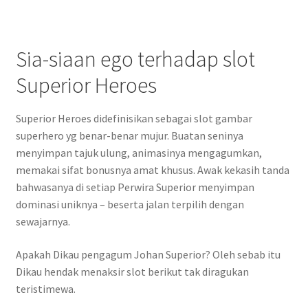
Sia-siaan ego terhadap slot
Superior Heroes
Superior Heroes didefinisikan sebagai slot gambar
superhero yg benar-benar mujur. Buatan seninya
menyimpan tajuk ulung, animasinya mengagumkan,
memakai sifat bonusnya amat khusus. Awak kekasih tanda
bahwasanya di setiap Perwira Superior menyimpan
dominasi uniknya – beserta jalan terpilih dengan
sewajarnya.
Apakah Dikau pengagum Johan Superior? Oleh sebab itu
Dikau hendak menaksir slot berikut tak diragukan
teristimewa.