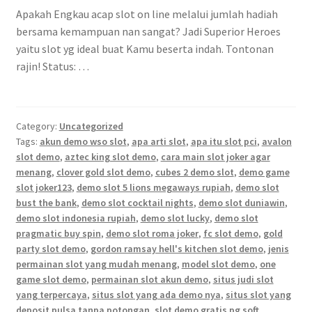
Apakah Engkau acap slot on line melalui jumlah hadiah
bersama kemampuan nan sangat? Jadi Superior Heroes
yaitu slot yg ideal buat Kamu beserta indah. Tontonan
rajin! Status: …
Category:
Uncategorized
Tags:
akun demo wso slot
,
apa arti slot
,
apa itu slot pci
,
avalon
slot demo
,
aztec king slot demo
,
cara main slot joker agar
menang
,
clover gold slot demo
,
cubes 2 demo slot
,
demo game
slot joker123
,
demo slot 5 lions megaways rupiah
,
demo slot
bust the bank
,
demo slot cocktail nights
,
demo slot duniawin
,
demo slot indonesia rupiah
,
demo slot lucky
,
demo slot
pragmatic buy spin
,
demo slot roma joker
,
fc slot demo
,
gold
party slot demo
,
gordon ramsay hell's kitchen slot demo
,
jenis
permainan slot yang mudah menang
,
model slot demo
,
one
game slot demo
,
permainan slot akun demo
,
situs judi slot
yang terpercaya
,
situs slot yang ada demo nya
,
situs slot yang
deposit pulsa tanpa potongan
,
slot demo gratis pg soft