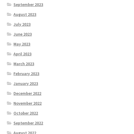
September 2023
August 2023
July 2023
June 2023
May 2023
April 2023
March 2023
February 2023
January 2023
December 2022
November 2022
October 2022
September 2022
August 2022