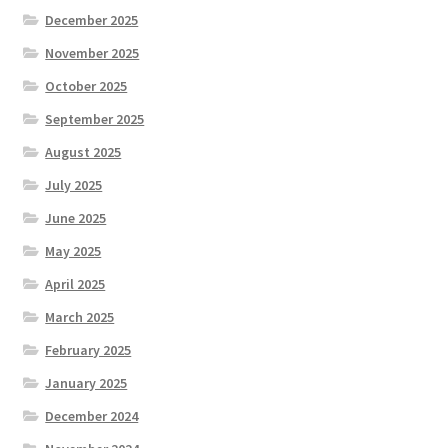
December 2025
November 2025
October 2025
September 2025
August 2025
July 2025
June 2025
May 2025
April 2025
March 2025
February 2025
January 2025
December 2024