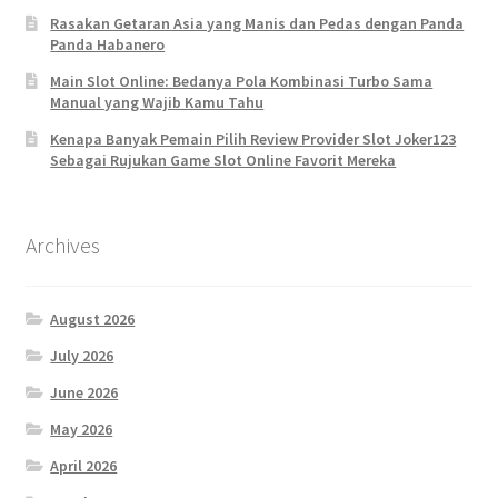
Rasakan Getaran Asia yang Manis dan Pedas dengan Panda
Panda Habanero
Main Slot Online: Bedanya Pola Kombinasi Turbo Sama
Manual yang Wajib Kamu Tahu
Kenapa Banyak Pemain Pilih Review Provider Slot Joker123
Sebagai Rujukan Game Slot Online Favorit Mereka
Archives
August 2026
July 2026
June 2026
May 2026
April 2026