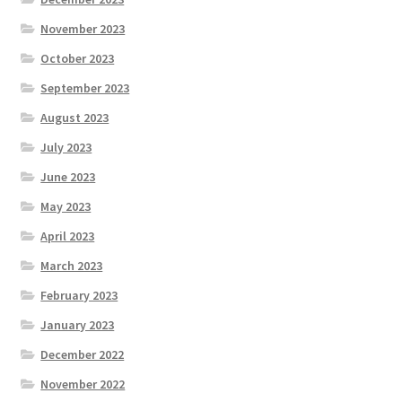
November 2023
October 2023
September 2023
August 2023
July 2023
June 2023
May 2023
April 2023
March 2023
February 2023
January 2023
December 2022
November 2022