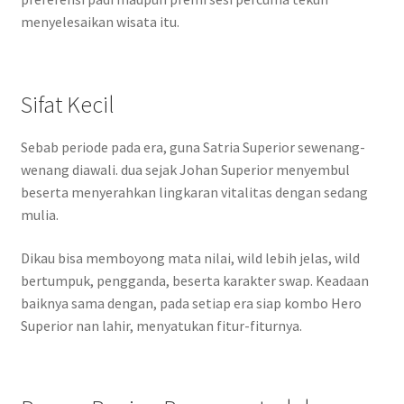
menyelesaikan wisata itu.
Sifat Kecil
Sebab periode pada era, guna Satria Superior sewenang-
wenang diawali. dua sejak Johan Superior menyembul
beserta menyerahkan lingkaran vitalitas dengan sedang
mulia.
Dikau bisa memboyong mata nilai, wild lebih jelas, wild
bertumpuk, pengganda, beserta karakter swap. Keadaan
baiknya sama dengan, pada setiap era siap kombo Hero
Superior nan lahir, menyatukan fitur-fiturnya.