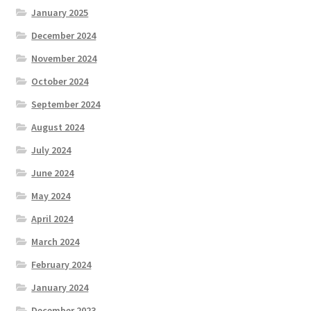
January 2025
December 2024
November 2024
October 2024
September 2024
August 2024
July 2024
June 2024
May 2024
April 2024
March 2024
February 2024
January 2024
December 2023