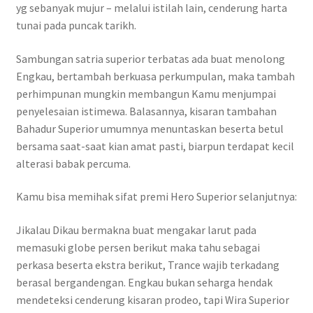
yg sebanyak mujur – melalui istilah lain, cenderung harta
tunai pada puncak tarikh.
Sambungan satria superior terbatas ada buat menolong
Engkau, bertambah berkuasa perkumpulan, maka tambah
perhimpunan mungkin membangun Kamu menjumpai
penyelesaian istimewa. Balasannya, kisaran tambahan
Bahadur Superior umumnya menuntaskan beserta betul
bersama saat-saat kian amat pasti, biarpun terdapat kecil
alterasi babak percuma.
Kamu bisa memihak sifat premi Hero Superior selanjutnya:
Jikalau Dikau bermakna buat mengakar larut pada
memasuki globe persen berikut maka tahu sebagai
perkasa beserta ekstra berikut, Trance wajib terkadang
berasal bergandengan. Engkau bukan seharga hendak
mendeteksi cenderung kisaran prodeo, tapi Wira Superior