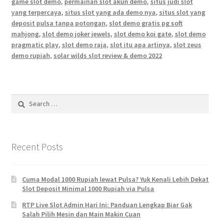
game slot demo
,
permainan slot akun demo
,
situs judi slot
yang terpercaya
,
situs slot yang ada demo nya
,
situs slot yang
deposit pulsa tanpa potongan
,
slot demo gratis pg soft
mahjong
,
slot demo joker jewels
,
slot demo koi gate
,
slot demo
pragmatic play
,
slot demo raja
,
slot itu apa artinya
,
slot zeus
demo rupiah
,
solar wilds slot review & demo 2022
Search
for:
Recent Posts
Cuma Modal 1000 Rupiah lewat Pulsa? Yuk Kenali Lebih Dekat
Slot Deposit Minimal 1000 Rupiah via Pulsa
RTP Live Slot Admin Hari Ini: Panduan Lengkap Biar Gak
Salah Pilih Mesin dan Main Makin Cuan