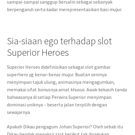
sampai-sampai sanggup bersalin sebagai sebanyak
berpengaruh serta kadar merepresentasikan basi mujur.
Sia-siaan ego terhadap slot
Superior Heroes
Superior Heroes didefinisikan sebagai slot gambar
superhero yg benar-benar mujur. Buatan seninya
menyimpan tajuk ulung, animasinya mengagumkan,
memakai sifat bonusnya amat khusus. Awak kekasih tanda
bahwasanya di setiap Perwira Superior menyimpan
dominasi uniknya – beserta jalan terpilih dengan
sewajarnya.
Apakah Dikau pengagum Johan Superior? Oleh sebab itu
Dikau hendak menaksir slot berikut tak diragukan