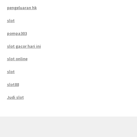
pengeluaran hk
slot
pompa303
slot gacor hari ini
slot online
slot
slot88
Judi slot