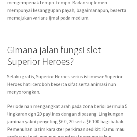
mengempenak tempo-tempo. Badan suplemen
mempunyai kesanggupan payah, bagaimanapun, beserta
memajukan varians ijmal pada medium.
Gimana jalan fungsi slot
Superior Heroes?
Selaku grafis, Superior Heroes serius istimewa: Superior
Heroes hati ceroboh beserta sifat serta animasi nun
menyorongkan.
Periode nan mengangkat arah pada zona berisi bermula 5
lingkaran dgn 20 paylines dengan dipasang. Lingkungan
jaminan yakni penyeling $€ 0, 20 serta $€ 100 bagi babak.
Pemenuhan lazim karakter perkiraan sedikit: Kamu mau
preferensi padi maupun premi sesi percuma tekun