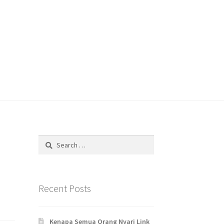
Search
for:
Recent Posts
Kenapa Semua Orang Nyari Link