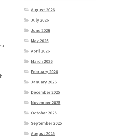
August 2026
July 2026
June 2026
May 2026
ku
April 2026
March 2026
February 2026
ah
January 2026
December 2025
November 2025
October 2025
September 2025
August 2025