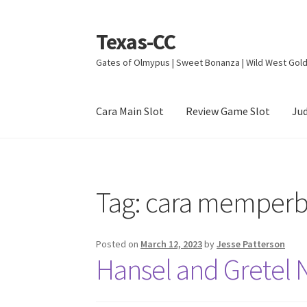
Texas-CC
Skip
Skip
to
to
Gates of Olmypus | Sweet Bonanza | Wild West Gol
navigation
content
Cara Main Slot
Review Game Slot
Jud
Home
About us
Contact Us
Contact us
Privacy 
Tag:
cara memperbai
Posted on
March 12, 2023
by
Jesse Patterson
Hansel and Gretel 