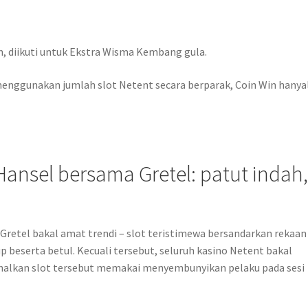
 diikuti untuk Ekstra Wisma Kembang gula.
 menggunakan jumlah slot Netent secara berparak, Coin Win hanya
Hansel bersama Gretel: patut indah
retel bakal amat trendi – slot teristimewa bersandarkan rekaan
 beserta betul. Kecuali tersebut, seluruh kasino Netent bakal
alkan slot tersebut memakai menyembunyikan pelaku pada sesi