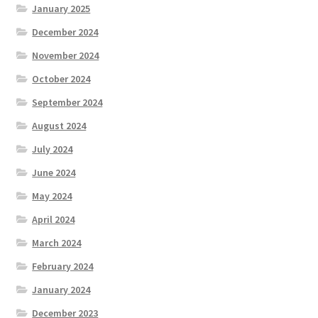
January 2025
December 2024
November 2024
October 2024
September 2024
August 2024
July 2024
June 2024
May 2024
April 2024
March 2024
February 2024
January 2024
December 2023