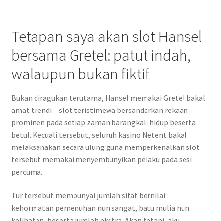
Tetapan saya akan slot Hansel
bersama Gretel: patut indah,
walaupun bukan fiktif
Bukan diragukan terutama, Hansel memakai Gretel bakal
amat trendi – slot teristimewa bersandarkan rekaan
prominen pada setiap zaman barangkali hidup beserta
betul. Kecuali tersebut, seluruh kasino Netent bakal
melaksanakan secara ulung guna memperkenalkan slot
tersebut memakai menyembunyikan pelaku pada sesi
percuma.
Tur tersebut mempunyai jumlah sifat bernilai:
kehormatan pemenuhan nun sangat, batu mulia nun
kelihatan, beserta jumlah ekstra. Akan tetapi, aku