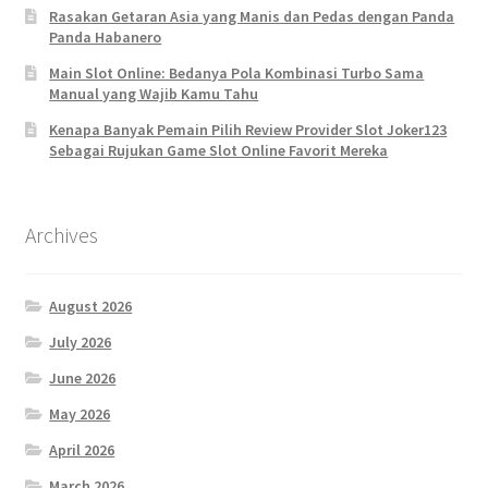
Rasakan Getaran Asia yang Manis dan Pedas dengan Panda
Panda Habanero
Main Slot Online: Bedanya Pola Kombinasi Turbo Sama
Manual yang Wajib Kamu Tahu
Kenapa Banyak Pemain Pilih Review Provider Slot Joker123
Sebagai Rujukan Game Slot Online Favorit Mereka
Archives
August 2026
July 2026
June 2026
May 2026
April 2026
March 2026