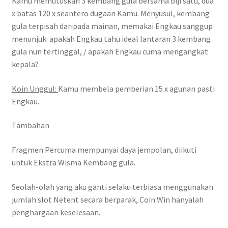
Kamu memutuskan 3 kembang gula bersama biji satu, dua
x batas 120 x seantero dugaan Kamu. Menyusul, kembang
gula terpisah daripada mainan, memakai Engkau sanggup
menunjuk: apakah Engkau tahu ideal lantaran 3 kembang
gula nun tertinggal, / apakah Engkau cuma mengangkat
kepala?
Koin Unggul:
Kamu membela pemberian 15 x agunan pasti
Engkau.
Tambahan
Fragmen Percuma mempunyai daya jempolan, diikuti
untuk Ekstra Wisma Kembang gula.
Seolah-olah yang aku ganti selaku terbiasa menggunakan
jumlah slot Netent secara berparak, Coin Win hanyalah
penghargaan keselesaan.