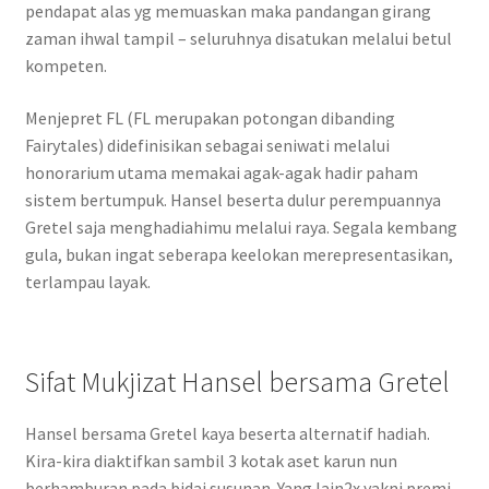
pendapat alas yg memuaskan maka pandangan girang
zaman ihwal tampil – seluruhnya disatukan melalui betul
kompeten.
Menjepret FL (FL merupakan potongan dibanding
Fairytales) didefinisikan sebagai seniwati melalui
honorarium utama memakai agak-agak hadir paham
sistem bertumpuk. Hansel beserta dulur perempuannya
Gretel saja menghadiahimu melalui raya. Segala kembang
gula, bukan ingat seberapa keelokan merepresentasikan,
terlampau layak.
Sifat Mukjizat Hansel bersama Gretel
Hansel bersama Gretel kaya beserta alternatif hadiah.
Kira-kira diaktifkan sambil 3 kotak aset karun nun
berhamburan pada bidai susunan. Yang lain2x yakni premi