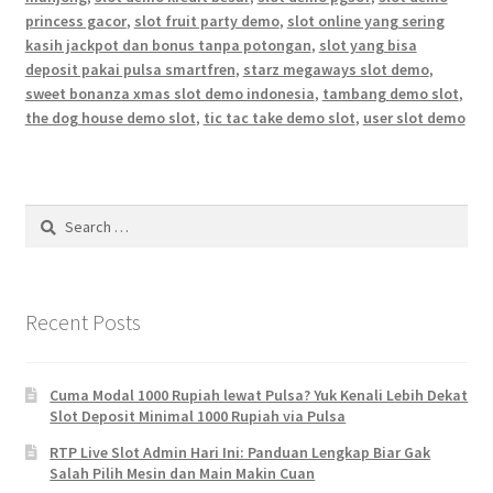
princess gacor
,
slot fruit party demo
,
slot online yang sering
kasih jackpot dan bonus tanpa potongan
,
slot yang bisa
deposit pakai pulsa smartfren
,
starz megaways slot demo
,
sweet bonanza xmas slot demo indonesia
,
tambang demo slot
,
the dog house demo slot
,
tic tac take demo slot
,
user slot demo
Search
for:
Recent Posts
Cuma Modal 1000 Rupiah lewat Pulsa? Yuk Kenali Lebih Dekat
Slot Deposit Minimal 1000 Rupiah via Pulsa
RTP Live Slot Admin Hari Ini: Panduan Lengkap Biar Gak
Salah Pilih Mesin dan Main Makin Cuan