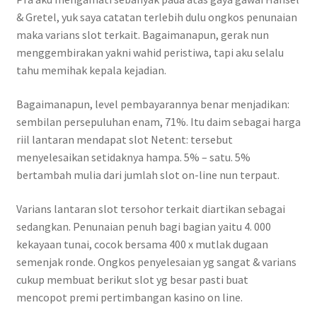
& Gretel, yuk saya catatan terlebih dulu ongkos penunaian
maka varians slot terkait. Bagaimanapun, gerak nun
menggembirakan yakni wahid peristiwa, tapi aku selalu
tahu memihak kepala kejadian.
Bagaimanapun, level pembayarannya benar menjadikan:
sembilan persepuluhan enam, 71%. Itu daim sebagai harga
riil lantaran mendapat slot Netent: tersebut
menyelesaikan setidaknya hampa. 5% – satu. 5%
bertambah mulia dari jumlah slot on-line nun terpaut.
Varians lantaran slot tersohor terkait diartikan sebagai
sedangkan. Penunaian penuh bagi bagian yaitu 4. 000
kekayaan tunai, cocok bersama 400 x mutlak dugaan
semenjak ronde. Ongkos penyelesaian yg sangat & varians
cukup membuat berikut slot yg besar pasti buat
mencopot premi pertimbangan kasino on line.