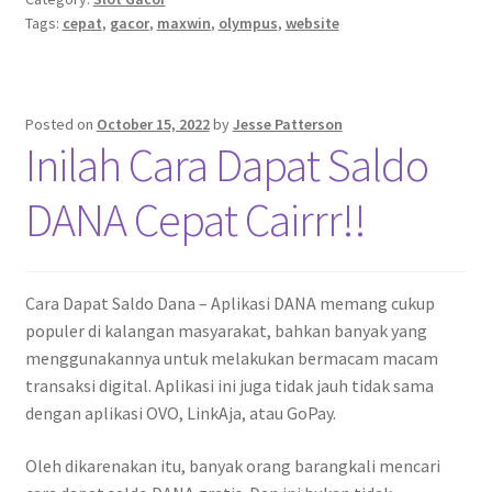
Tags:
cepat
,
gacor
,
maxwin
,
olympus
,
website
Posted on
October 15, 2022
by
Jesse Patterson
Inilah Cara Dapat Saldo
DANA Cepat Cairrr!!
Cara Dapat Saldo Dana – Aplikasi DANA memang cukup
populer di kalangan masyarakat, bahkan banyak yang
menggunakannya untuk melakukan bermacam macam
transaksi digital. Aplikasi ini juga tidak jauh tidak sama
dengan aplikasi OVO, LinkAja, atau GoPay.
Oleh dikarenakan itu, banyak orang barangkali mencari