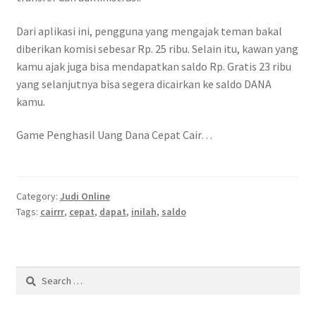
Dari aplikasi ini, pengguna yang mengajak teman bakal
diberikan komisi sebesar Rp. 25 ribu. Selain itu, kawan yang
kamu ajak juga bisa mendapatkan saldo Rp. Gratis 23 ribu
yang selanjutnya bisa segera dicairkan ke saldo DANA
kamu.
Game Penghasil Uang Dana Cepat Cair…
Category:
Judi Online
Tags:
cairrr
,
cepat
,
dapat
,
inilah
,
saldo
Search
for: