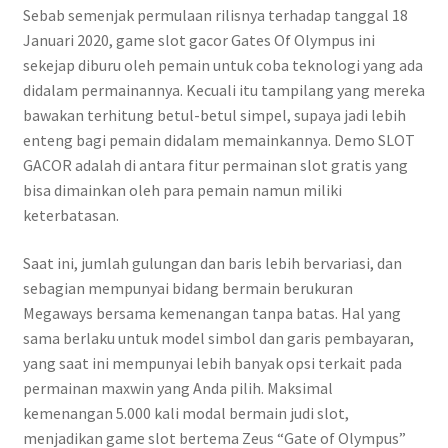
Sebab semenjak permulaan rilisnya terhadap tanggal 18
Januari 2020, game slot gacor Gates Of Olympus ini
sekejap diburu oleh pemain untuk coba teknologi yang ada
didalam permainannya. Kecuali itu tampilang yang mereka
bawakan terhitung betul-betul simpel, supaya jadi lebih
enteng bagi pemain didalam memainkannya. Demo SLOT
GACOR adalah di antara fitur permainan slot gratis yang
bisa dimainkan oleh para pemain namun miliki
keterbatasan.
Saat ini, jumlah gulungan dan baris lebih bervariasi, dan
sebagian mempunyai bidang bermain berukuran
Megaways bersama kemenangan tanpa batas. Hal yang
sama berlaku untuk model simbol dan garis pembayaran,
yang saat ini mempunyai lebih banyak opsi terkait pada
permainan maxwin yang Anda pilih. Maksimal
kemenangan 5.000 kali modal bermain judi slot,
menjadikan game slot bertema Zeus “Gate of Olympus”