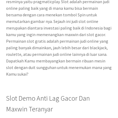
resminya yaitu pragmaticplay. Slot adalah permainan judi
online paling baik yang di mana kamu bisa bermain
bersama dengan cara menekan tombol Spin untuk
memutarkan gambar nya. Sejauh ini judi slot online
merupakan diantara investasi paling baik di Indonesia bagi
kamu yang ingin memenangkan maxwin dari slot gacor.
Permainan slot gratis adalah permainan judi online yang
paling banyak dimainkan, jauh lebih besar dari blackjack,
roulette, atau permainan judi online lainnya di luar sana.
Dapatkah Kamu membayangkan bermain ribuan mesin
slot dengan duit sungguhan untuk menemukan mana yang
Kamu sukai?
Slot Demo Anti Lag Gacor Dan
Maxwin Teranyar