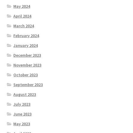
May 2024
April 2024
March 2024
February 2024
January 2024
December 2023
November 2023
October 2023
September 2023
August 2023
July 2023
June 2023
May 2023