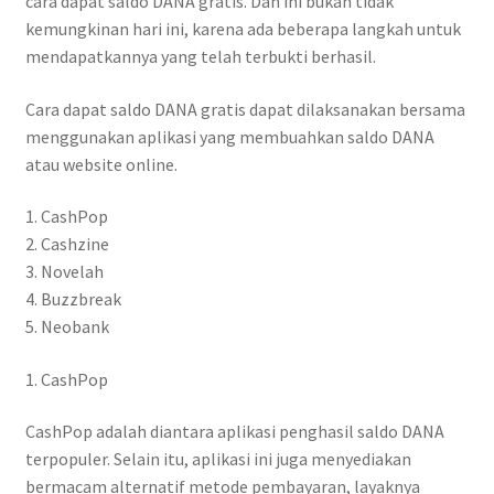
cara dapat saldo DANA gratis. Dan ini bukan tidak
kemungkinan hari ini, karena ada beberapa langkah untuk
mendapatkannya yang telah terbukti berhasil.
Cara dapat saldo DANA gratis dapat dilaksanakan bersama
menggunakan aplikasi yang membuahkan saldo DANA
atau website online.
1. CashPop
2. Cashzine
3. Novelah
4. Buzzbreak
5. Neobank
1. CashPop
CashPop adalah diantara aplikasi penghasil saldo DANA
terpopuler. Selain itu, aplikasi ini juga menyediakan
bermacam alternatif metode pembayaran, layaknya