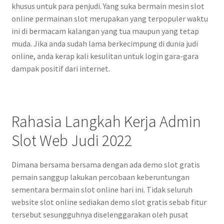
khusus untuk para penjudi. Yang suka bermain mesin slot
online permainan slot merupakan yang terpopuler waktu
ini di bermacam kalangan yang tua maupun yang tetap
muda. Jika anda sudah lama berkecimpung di dunia judi
online, anda kerap kali kesulitan untuk login gara-gara
dampak positif dari internet.
Rahasia Langkah Kerja Admin
Slot Web Judi 2022
Dimana bersama bersama dengan ada demo slot gratis
pemain sanggup lakukan percobaan keberuntungan
sementara bermain slot online hari ini. Tidak seluruh
website slot online sediakan demo slot gratis sebab fitur
tersebut sesungguhnya diselenggarakan oleh pusat