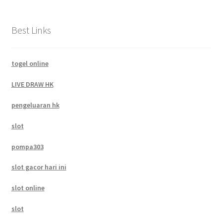
Best Links
togel online
LIVE DRAW HK
pengeluaran hk
slot
pompa303
slot gacor hari ini
slot online
slot