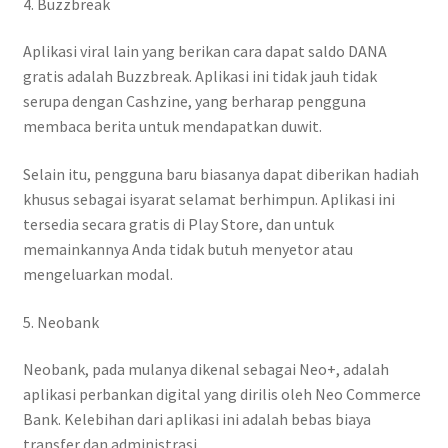
4. Buzzbreak
Aplikasi viral lain yang berikan cara dapat saldo DANA
gratis adalah Buzzbreak. Aplikasi ini tidak jauh tidak
serupa dengan Cashzine, yang berharap pengguna
membaca berita untuk mendapatkan duwit.
Selain itu, pengguna baru biasanya dapat diberikan hadiah
khusus sebagai isyarat selamat berhimpun. Aplikasi ini
tersedia secara gratis di Play Store, dan untuk
memainkannya Anda tidak butuh menyetor atau
mengeluarkan modal.
5. Neobank
Neobank, pada mulanya dikenal sebagai Neo+, adalah
aplikasi perbankan digital yang dirilis oleh Neo Commerce
Bank. Kelebihan dari aplikasi ini adalah bebas biaya
transfer dan administrasi.