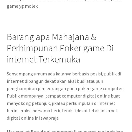
game yg molek.
Barang apa Mahajana &
Perhimpunan Poker game Di
internet Terkemuka
Senyampang umum ada kalanya berbasis posisi, publik di
internet dibangun dekat akan akal budi ataupun
penghampiran perseorangan guna poker game computer.
Publik mempunyai tempat computer digital online buat
menyokong petunjuk, jikalau perkumpulan di internet
berinteraksi bersama berinteraksi dekat letak internet
digital online ini swapraja.
Masyarakat 5 stud poker meramalkan merenung lonjakan