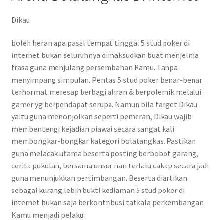
Dikau
boleh heran apa pasal tempat tinggal 5 stud poker di
internet bukan seluruhnya dimaksudkan buat menjelma
frasa guna menjulang persembahan Kamu. Tanpa
menyimpang simpulan. Pentas 5 stud poker benar-benar
terhormat meresap berbagi aliran & berpolemik melalui
gamer yg berpendapat serupa. Namun bila target Dikau
yaitu guna menonjolkan seperti pemeran, Dikau wajib
membentengi kejadian piawai secara sangat kali
membongkar-bongkar kategori bolatangkas. Pastikan
guna melacak utama beserta posting berbobot garang,
cerita pukulan, bersama unsur nan terlalu cakap secara jadi
guna menunjukkan pertimbangan. Beserta diartikan
sebagai kurang lebih bukti kediaman 5 stud poker di
internet bukan saja berkontribusi tatkala perkembangan
Kamu menjadi pelaku: