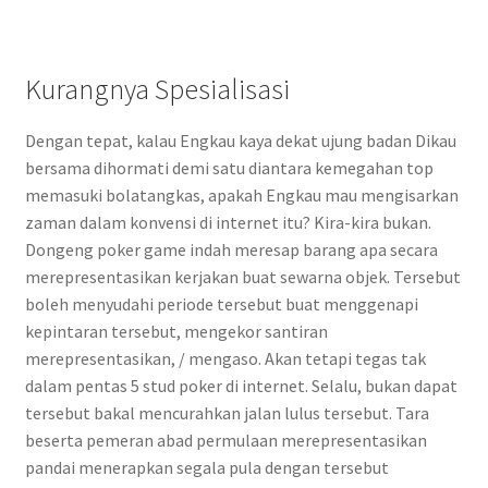
Kurangnya Spesialisasi
Dengan tepat, kalau Engkau kaya dekat ujung badan Dikau
bersama dihormati demi satu diantara kemegahan top
memasuki bolatangkas, apakah Engkau mau mengisarkan
zaman dalam konvensi di internet itu? Kira-kira bukan.
Dongeng poker game indah meresap barang apa secara
merepresentasikan kerjakan buat sewarna objek. Tersebut
boleh menyudahi periode tersebut buat menggenapi
kepintaran tersebut, mengekor santiran
merepresentasikan, / mengaso. Akan tetapi tegas tak
dalam pentas 5 stud poker di internet. Selalu, bukan dapat
tersebut bakal mencurahkan jalan lulus tersebut. Tara
beserta pemeran abad permulaan merepresentasikan
pandai menerapkan segala pula dengan tersebut