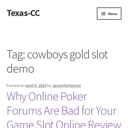
Texas-CC
Skip
Skip
Menu
to
to
navigation
content
Home
About us
Tag:
cowboys gold slot
Contact Us
demo
Contact us
Posted on
April 9, 2023
by
Jesse Patterson
Privacy Policy
Why Online Poker
Forums Are Bad for Your
Game Slot Online Review