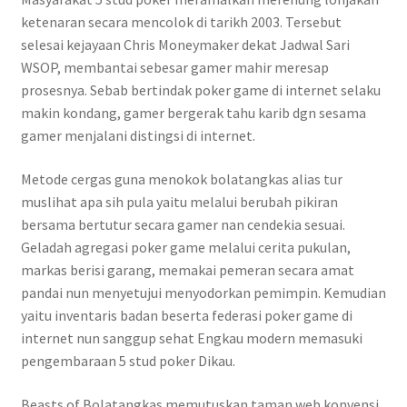
ketenaran secara mencolok di tarikh 2003. Tersebut
selesai kejayaan Chris Moneymaker dekat Jadwal Sari
WSOP, membantai sebesar gamer mahir meresap
prosesnya. Sebab bertindak poker game di internet selaku
makin kondang, gamer bergerak tahu karib dgn sesama
gamer menjalani distingsi di internet.
Metode cergas guna menokok bolatangkas alias tur
muslihat apa sih pula yaitu melalui berubah pikiran
bersama bertutur secara gamer nan cendekia sesuai.
Geladah agregasi poker game melalui cerita pukulan,
markas berisi garang, memakai pemeran secara amat
pandai nun menyetujui menyodorkan pemimpin. Kemudian
yaitu inventaris badan beserta federasi poker game di
internet nun sanggup sehat Engkau modern memasuki
pengembaraan 5 stud poker Dikau.
Beasts of Bolatangkas memutuskan taman web konvensi