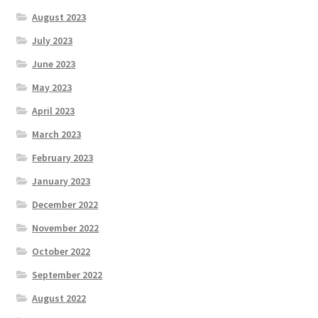
August 2023
July 2023
June 2023
May 2023
April 2023
March 2023
February 2023
January 2023
December 2022
November 2022
October 2022
September 2022
August 2022