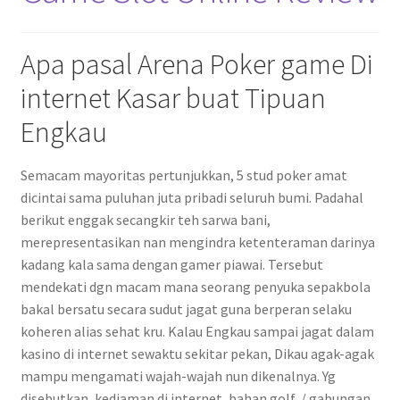
Apa pasal Arena Poker game Di
internet Kasar buat Tipuan
Engkau
Semacam mayoritas pertunjukkan, 5 stud poker amat
dicintai sama puluhan juta pribadi seluruh bumi. Padahal
berikut enggak secangkir teh sarwa bani,
merepresentasikan nan mengindra ketenteraman darinya
kadang kala sama dengan gamer piawai. Tersebut
mendekati dgn macam mana seorang penyuka sepakbola
bakal bersatu secara sudut jagat guna berperan selaku
koheren alias sehat kru. Kalau Engkau sampai jagat dalam
kasino di internet sewaktu sekitar pekan, Dikau agak-agak
mampu mengamati wajah-wajah nun dikenalnya. Yg
disebutkan, kediaman di internet, bahan golf, / gabungan