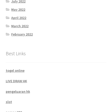
July 2022
May 2022
April 2022
March 2022
February 2022
Best Links
togel online
LIVE DRAW HK
pengeluaran hk
slot