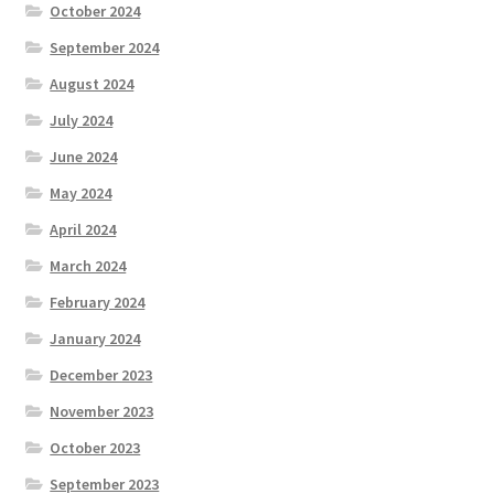
October 2024
September 2024
August 2024
July 2024
June 2024
May 2024
April 2024
March 2024
February 2024
January 2024
December 2023
November 2023
October 2023
September 2023