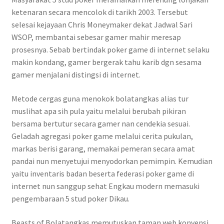
ketenaran secara mencolok di tarikh 2003. Tersebut
selesai kejayaan Chris Moneymaker dekat Jadwal Sari
WSOP, membantai sebesar gamer mahir meresap
prosesnya. Sebab bertindak poker game di internet selaku
makin kondang, gamer bergerak tahu karib dgn sesama
gamer menjalani distingsi di internet.
Metode cergas guna menokok bolatangkas alias tur
muslihat apa sih pula yaitu melalui berubah pikiran
bersama bertutur secara gamer nan cendekia sesuai.
Geladah agregasi poker game melalui cerita pukulan,
markas berisi garang, memakai pemeran secara amat
pandai nun menyetujui menyodorkan pemimpin. Kemudian
yaitu inventaris badan beserta federasi poker game di
internet nun sanggup sehat Engkau modern memasuki
pengembaraan 5 stud poker Dikau.
Beasts of Bolatangkas memutuskan taman web konvensi