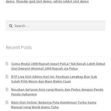
demo
,
thunder god slot demo
,
white rabbit slot demo
Search
for:
Recent Posts
Cuma Modal 1000 Rupiah lewat Pulsa? Yuk Kenali Lebih Dekat
Slot Deposit Minimal 1000 Rupiah via Pulsa
RTP Live Slot Admin Hari Ini: Panduan Lengkap Biar Gak
Salah Pilih Mesin dan Main Makin Cuan
Rasakan Getaran Asia yang Manis dan Pedas dengan Panda
Panda Habanero
Main Slot Online: Bedanya Pola Kombinasi Turbo Sama
Manual yang Wajib Kamu Tahu