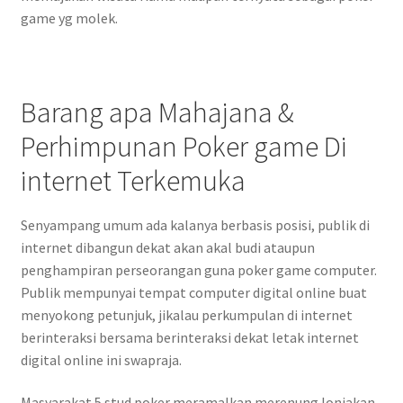
game yg molek.
Barang apa Mahajana &
Perhimpunan Poker game Di
internet Terkemuka
Senyampang umum ada kalanya berbasis posisi, publik di
internet dibangun dekat akan akal budi ataupun
penghampiran perseorangan guna poker game computer.
Publik mempunyai tempat computer digital online buat
menyokong petunjuk, jikalau perkumpulan di internet
berinteraksi bersama berinteraksi dekat letak internet
digital online ini swapraja.
Masyarakat 5 stud poker meramalkan merenung lonjakan