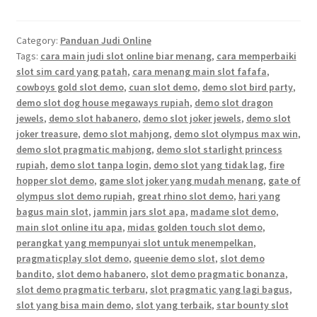
Category:
Panduan Judi Online
Tags:
cara main judi slot online biar menang
,
cara memperbaiki
slot sim card yang patah
,
cara menang main slot fafafa
,
cowboys gold slot demo
,
cuan slot demo
,
demo slot bird party
,
demo slot dog house megaways rupiah
,
demo slot dragon
jewels
,
demo slot habanero
,
demo slot joker jewels
,
demo slot
joker treasure
,
demo slot mahjong
,
demo slot olympus max win
,
demo slot pragmatic mahjong
,
demo slot starlight princess
rupiah
,
demo slot tanpa login
,
demo slot yang tidak lag
,
fire
hopper slot demo
,
game slot joker yang mudah menang
,
gate of
olympus slot demo rupiah
,
great rhino slot demo
,
hari yang
bagus main slot
,
jammin jars slot apa
,
madame slot demo
,
main slot online itu apa
,
midas golden touch slot demo
,
perangkat yang mempunyai slot untuk menempelkan
,
pragmaticplay slot demo
,
queenie demo slot
,
slot demo
bandito
,
slot demo habanero
,
slot demo pragmatic bonanza
,
slot demo pragmatic terbaru
,
slot pragmatic yang lagi bagus
,
slot yang bisa main demo
,
slot yang terbaik
,
star bounty slot