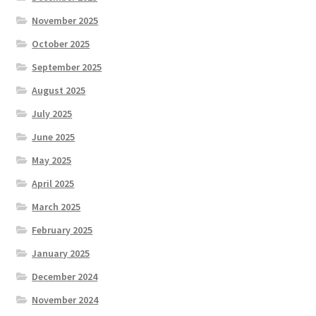
November 2025
October 2025
September 2025
August 2025
July 2025
June 2025
May 2025
April 2025
March 2025
February 2025
January 2025
December 2024
November 2024