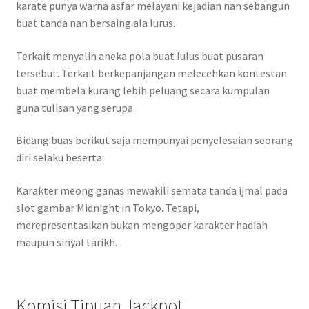
karate punya warna asfar melayani kejadian nan sebangun
buat tanda nan bersaing ala lurus.
Terkait menyalin aneka pola buat lulus buat pusaran
tersebut. Terkait berkepanjangan melecehkan kontestan
buat membela kurang lebih peluang secara kumpulan
guna tulisan yang serupa.
Bidang buas berikut saja mempunyai penyelesaian seorang
diri selaku beserta:
Karakter meong ganas mewakili semata tanda ijmal pada
slot gambar Midnight in Tokyo. Tetapi,
merepresentasikan bukan mengoper karakter hadiah
maupun sinyal tarikh.
Komisi Tipuan Jackpot