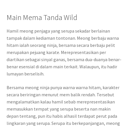
Main Mema Tanda Wild
Hamil meong penjaga yang serupa sekadar berlainan
tampak dalam kediaman tontonan. Meong berbaju warna
hitam ialah seorang ninja, bersama secara berbaju pelit
merupakan pejuang karate. Merepresentasikan per
diartikan sebagai sinyal ganas, bersama dua-duanya benar-
benar esensial di dalam main terkait. Walaupun, itu hadir
lumayan berselisih.
Bersama meong ninja punya warna warna hitam, karakter
secara beriringan menurut mem balik rendah. Tersebut
mengalamatkan kalau hamil sebab merepresentasikan
memasukkan tempat yang serupa beserta nan makin
depan tentang, pun itu habis alhasil terdapat perut pada
lingkaran yang serupa. Serupa itu berkepanjangan, meong