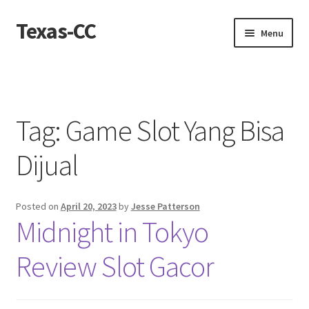
Texas-CC
Skip
Skip
Menu
to
to
navigation
content
Home
About us
Tag:
Game Slot Yang Bisa
Contact Us
Dijual
Contact us
Posted on
April 20, 2023
by
Jesse Patterson
Privacy Policy
Midnight in Tokyo
Review Slot Gacor