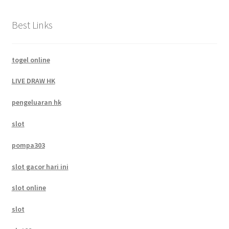
Best Links
togel online
LIVE DRAW HK
pengeluaran hk
slot
pompa303
slot gacor hari ini
slot online
slot