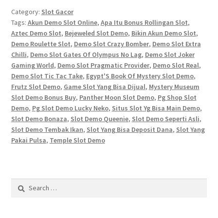
Category:
Slot Gacor
Tags:
Akun Demo Slot Online
,
Apa Itu Bonus Rollingan Slot
,
Aztec Demo Slot
,
Bejeweled Slot Demo
,
Bikin Akun Demo Slot
,
Demo Roulette Slot
,
Demo Slot Crazy Bomber
,
Demo Slot Extra
Chilli
,
Demo Slot Gates Of Olympus No Lag
,
Demo Slot Joker
Gaming World
,
Demo Slot Pragmatic Provider
,
Demo Slot Real
,
Demo Slot Tic Tac Take
,
Egypt'S Book Of Mystery Slot Demo
,
Frutz Slot Demo
,
Game Slot Yang Bisa Dijual
,
Mystery Museum
Slot Demo Bonus Buy
,
Panther Moon Slot Demo
,
Pg Shop Slot
Demo
,
Pg Slot Demo Lucky Neko
,
Situs Slot Yg Bisa Main Demo
,
Slot Demo Bonaza
,
Slot Demo Queenie
,
Slot Demo Seperti Asli
,
Slot Demo Tembak Ikan
,
Slot Yang Bisa Deposit Dana
,
Slot Yang
Pakai Pulsa
,
Temple Slot Demo
Search
for: