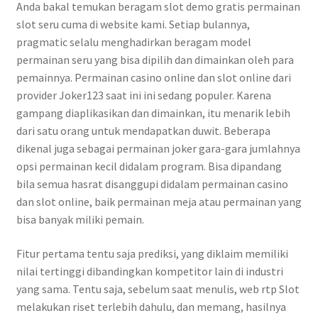
Anda bakal temukan beragam slot demo gratis permainan
slot seru cuma di website kami. Setiap bulannya,
pragmatic selalu menghadirkan beragam model
permainan seru yang bisa dipilih dan dimainkan oleh para
pemainnya. Permainan casino online dan slot online dari
provider Joker123 saat ini ini sedang populer. Karena
gampang diaplikasikan dan dimainkan, itu menarik lebih
dari satu orang untuk mendapatkan duwit. Beberapa
dikenal juga sebagai permainan joker gara-gara jumlahnya
opsi permainan kecil didalam program. Bisa dipandang
bila semua hasrat disanggupi didalam permainan casino
dan slot online, baik permainan meja atau permainan yang
bisa banyak miliki pemain.
Fitur pertama tentu saja prediksi, yang diklaim memiliki
nilai tertinggi dibandingkan kompetitor lain di industri
yang sama. Tentu saja, sebelum saat menulis, web rtp Slot
melakukan riset terlebih dahulu, dan memang, hasilnya