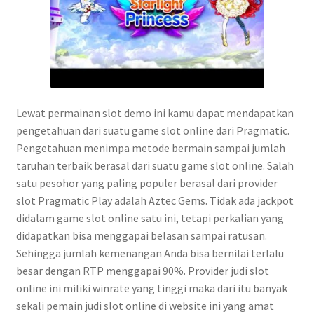
Lewat permainan slot demo ini kamu dapat mendapatkan
pengetahuan dari suatu game slot online dari Pragmatic.
Pengetahuan menimpa metode bermain sampai jumlah
taruhan terbaik berasal dari suatu game slot online. Salah
satu pesohor yang paling populer berasal dari provider
slot Pragmatic Play adalah Aztec Gems. Tidak ada jackpot
didalam game slot online satu ini, tetapi perkalian yang
didapatkan bisa menggapai belasan sampai ratusan.
Sehingga jumlah kemenangan Anda bisa bernilai terlalu
besar dengan RTP menggapai 90%. Provider judi slot
online ini miliki winrate yang tinggi maka dari itu banyak
sekali pemain judi slot online di website ini yang amat