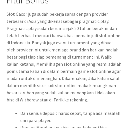
Fitur Bonus
Slot Gacor juga sudah bekerja sama dengan provider
terbesar di Asia yang dikenal sebagai pragmatic play.
Pragmatic play sudah berdiri sejak 20 tahun berakhir dan
telah berhasil mencuri banyak hati pemain judi slot online
di Indonesia. Banyak juga event turnament yang dibuat
oleh provider ini untuk menjaga brand dan berikan hadiah
besar bagi tiap tiap pemenang di turnament ini. Wajib
kalian ketahui, Memilih agen slot online yang resmi adalah
poin utama kalian di dalam bermain game slot online agar
mudah untuk dimenangkan. Dikarenakan, Jika kalian salah
dalam memilih situs judi slot online maka kemungkinan
besar taruhan yang sudah kalian menangkan tidak akan
bisa di Withdraw atau di Tarik ke rekening.
Dan semua deposit harus cepat, tanpa ada masalah
dari para player.
Dimana Member juga bisa menghubungi kita