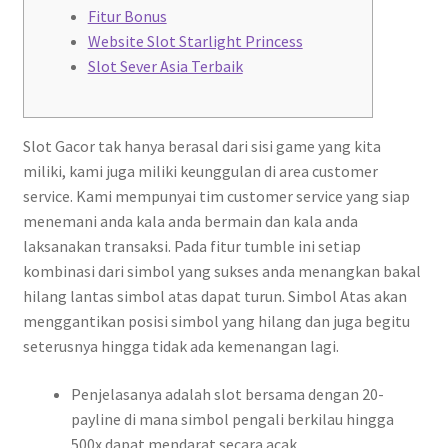
Fitur Bonus
Website Slot Starlight Princess
Slot Sever Asia Terbaik
Slot Gacor tak hanya berasal dari sisi game yang kita
miliki, kami juga miliki keunggulan di area customer
service. Kami mempunyai tim customer service yang siap
menemani anda kala anda bermain dan kala anda
laksanakan transaksi. Pada fitur tumble ini setiap
kombinasi dari simbol yang sukses anda menangkan bakal
hilang lantas simbol atas dapat turun. Simbol Atas akan
menggantikan posisi simbol yang hilang dan juga begitu
seterusnya hingga tidak ada kemenangan lagi.
Penjelasanya adalah slot bersama dengan 20-
payline di mana simbol pengali berkilau hingga
500x dapat mendarat secara acak.