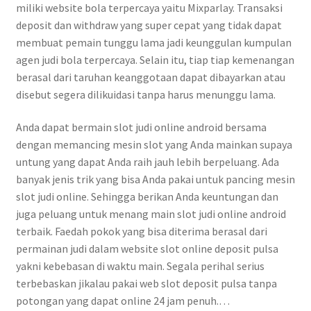
miliki website bola terpercaya yaitu Mixparlay. Transaksi
deposit dan withdraw yang super cepat yang tidak dapat
membuat pemain tunggu lama jadi keunggulan kumpulan
agen judi bola terpercaya. Selain itu, tiap tiap kemenangan
berasal dari taruhan keanggotaan dapat dibayarkan atau
disebut segera dilikuidasi tanpa harus menunggu lama.
Anda dapat bermain slot judi online android bersama
dengan memancing mesin slot yang Anda mainkan supaya
untung yang dapat Anda raih jauh lebih berpeluang. Ada
banyak jenis trik yang bisa Anda pakai untuk pancing mesin
slot judi online. Sehingga berikan Anda keuntungan dan
juga peluang untuk menang main slot judi online android
terbaik. Faedah pokok yang bisa diterima berasal dari
permainan judi dalam website slot online deposit pulsa
yakni kebebasan di waktu main. Segala perihal serius
terbebaskan jikalau pakai web slot deposit pulsa tanpa
potongan yang dapat online 24 jam penuh.…