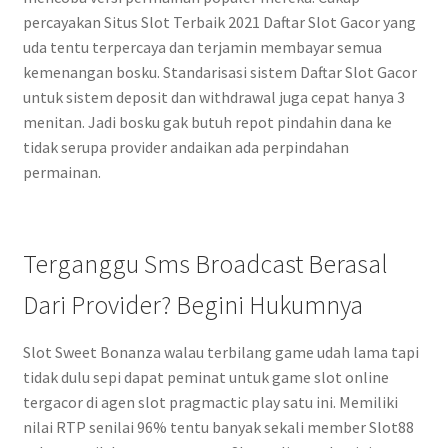
percayakan Situs Slot Terbaik 2021 Daftar Slot Gacor yang
uda tentu terpercaya dan terjamin membayar semua
kemenangan bosku. Standarisasi sistem Daftar Slot Gacor
untuk sistem deposit dan withdrawal juga cepat hanya 3
menitan. Jadi bosku gak butuh repot pindahin dana ke
tidak serupa provider andaikan ada perpindahan
permainan.
Terganggu Sms Broadcast Berasal
Dari Provider? Begini Hukumnya
Slot Sweet Bonanza walau terbilang game udah lama tapi
tidak dulu sepi dapat peminat untuk game slot online
tergacor di agen slot pragmactic play satu ini. Memiliki
nilai RTP senilai 96% tentu banyak sekali member Slot88