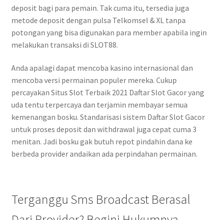
deposit bagi para pemain. Tak cuma itu, tersedia juga
metode deposit dengan pulsa Telkomsel & XL tanpa
potongan yang bisa digunakan para member apabila ingin
melakukan transaksi di SLOT88.
Anda apalagi dapat mencoba kasino internasional dan
mencoba versi permainan populer mereka. Cukup
percayakan Situs Slot Terbaik 2021 Daftar Slot Gacor yang
uda tentu terpercaya dan terjamin membayar semua
kemenangan bosku. Standarisasi sistem Daftar Slot Gacor
untuk proses deposit dan withdrawal juga cepat cuma 3
menitan. Jadi bosku gak butuh repot pindahin dana ke
berbeda provider andaikan ada perpindahan permainan.
Terganggu Sms Broadcast Berasal
Dari Provider? Begini Hukumnya