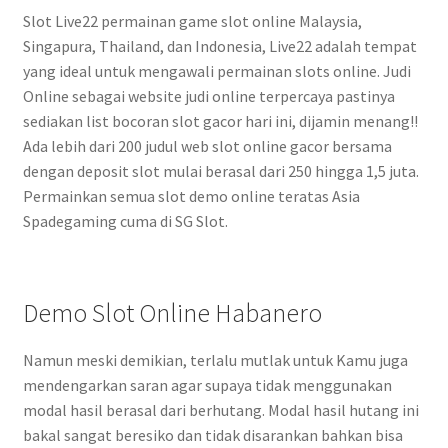
Slot Live22 permainan game slot online Malaysia,
Singapura, Thailand, dan Indonesia, Live22 adalah tempat
yang ideal untuk mengawali permainan slots online. Judi
Online sebagai website judi online terpercaya pastinya
sediakan list bocoran slot gacor hari ini, dijamin menang!!
Ada lebih dari 200 judul web slot online gacor bersama
dengan deposit slot mulai berasal dari 250 hingga 1,5 juta.
Permainkan semua slot demo online teratas Asia
Spadegaming cuma di SG Slot.
Demo Slot Online Habanero
Namun meski demikian, terlalu mutlak untuk Kamu juga
mendengarkan saran agar supaya tidak menggunakan
modal hasil berasal dari berhutang. Modal hasil hutang ini
bakal sangat beresiko dan tidak disarankan bahkan bisa