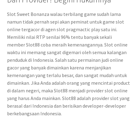
Slot Sweet Bonanza walau terbilang game sudah lama
namun tidak pernah sepi akan peminat untuk game slot
online tergacor di agen slot pragmactic play satu ini.
Memiliki nilai RTP senilai 96% tentu banyak sekali
member Slot88 coba meraih kemenangannya. Slot online
waktu ini memang sangat digemari oleh semua kalangan
penduduk di Indonesia. Salah satu permainan judi online
gacor yang banyak dimainkan karena menjanjikan
kemenangan yang terlalu besar, dan sangat mudah untuk
dimainkan. Jika Anda adalah orang yang mencintai product
di dalam negeri, maka Slot88 menjadi provider slot online
yang harus Anda mainkan. Slot88 adalah provider slot yang
berasal dari Indonesia dan berisikan developer-developer
berkebangsaan Indonesia.