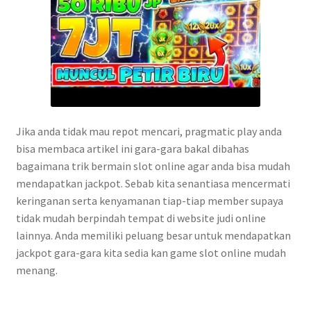
Jika anda tidak mau repot mencari, pragmatic play anda
bisa membaca artikel ini gara-gara bakal dibahas
bagaimana trik bermain slot online agar anda bisa mudah
mendapatkan jackpot. Sebab kita senantiasa mencermati
keringanan serta kenyamanan tiap-tiap member supaya
tidak mudah berpindah tempat di website judi online
lainnya. Anda memiliki peluang besar untuk mendapatkan
jackpot gara-gara kita sedia kan game slot online mudah
menang.