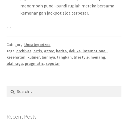
menambah pundi-pundi rupiah mereka bersama
kemenangan jackpot slot terbesar.
…
Category:
Uncategorized
Tags:
archives
,
artis
,
aztec
,
berita
,
deluxe
,
international
,
kesehatan
,
kuliner
,
lainnya
,
langkah
,
lifestyle
,
menang
,
olahraga
,
pragmatic
,
seputar
Search
for:
Recent Posts