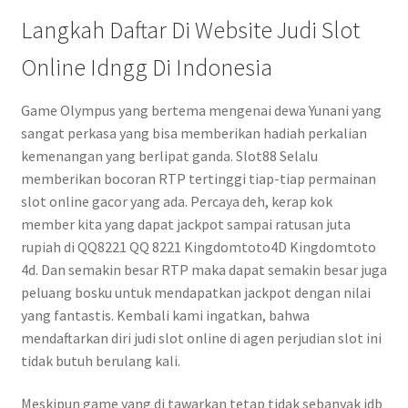
Langkah Daftar Di Website Judi Slot
Online Idngg Di Indonesia
Game Olympus yang bertema mengenai dewa Yunani yang
sangat perkasa yang bisa memberikan hadiah perkalian
kemenangan yang berlipat ganda. Slot88 Selalu
memberikan bocoran RTP tertinggi tiap-tiap permainan
slot online gacor yang ada. Percaya deh, kerap kok
member kita yang dapat jackpot sampai ratusan juta
rupiah di QQ8221 QQ 8221 Kingdomtoto4D Kingdomtoto
4d. Dan semakin besar RTP maka dapat semakin besar juga
peluang bosku untuk mendapatkan jackpot dengan nilai
yang fantastis. Kembali kami ingatkan, bahwa
mendaftarkan diri judi slot online di agen perjudian slot ini
tidak butuh berulang kali.
Meskipun game yang di tawarkan tetap tidak sebanyak jdb