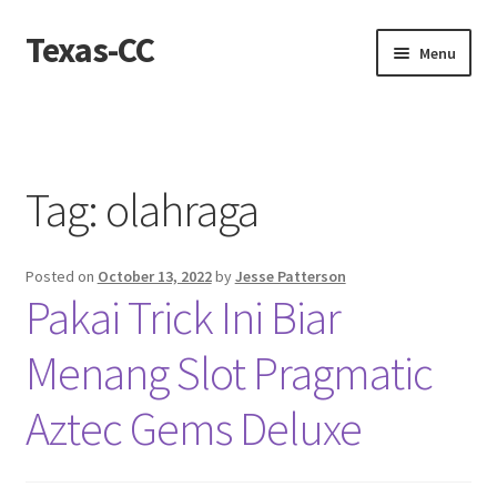
Texas-CC
Skip
Skip
Menu
to
to
navigation
content
Home
About us
Tag:
olahraga
Contact Us
Posted on
October 13, 2022
by
Jesse Patterson
Contact us
Pakai Trick Ini Biar
Privacy Policy
Menang Slot Pragmatic
Aztec Gems Deluxe