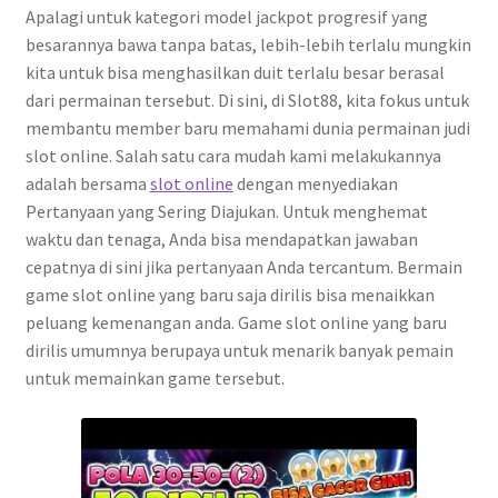
Apalagi untuk kategori model jackpot progresif yang
besarannya bawa tanpa batas, lebih-lebih terlalu mungkin
kita untuk bisa menghasilkan duit terlalu besar berasal
dari permainan tersebut. Di sini, di Slot88, kita fokus untuk
membantu member baru memahami dunia permainan judi
slot online. Salah satu cara mudah kami melakukannya
adalah bersama
slot online
dengan menyediakan
Pertanyaan yang Sering Diajukan. Untuk menghemat
waktu dan tenaga, Anda bisa mendapatkan jawaban
cepatnya di sini jika pertanyaan Anda tercantum. Bermain
game slot online yang baru saja dirilis bisa menaikkan
peluang kemenangan anda. Game slot online yang baru
dirilis umumnya berupaya untuk menarik banyak pemain
untuk memainkan game tersebut.