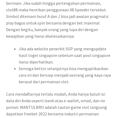
bermain. Jika sudah hingga pertengahan permainan,
slot88 maka hentikan penggunaan X8 Speeder tersebut.
Simbol ditemani huruf A dan J bisa jadi awalan pragmatic
play bagus untuk spin bersama dengan bet maximal.
Dengan begitu, banyak orang yang lupa diri dengan
kewajiban yang harus diselesaikannya.
Jika ada website penerbit SGP yang mengupdate
hasil togel singapore sebelum saat pool singapore
harus diperhatikan.
Semoga bettor selanjutnya bisa mengaplikasikan
cara ini dan bersiap menjadi seorang yang kaya raya
berasal dari permainan slot.
Cara mendaftarnya terlalu mudah, Anda hanya butuh isi
data diri Anda seperti bank atau e-wallet, email, dan no
ponsel. MANTULBRO adalah tautan game slot langsung
dapatkan freebet 2022 bersama industri permainan