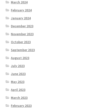
March 2024
February 2024
January 2024
December 2023
November 2023
October 2023
September 2023
August 2023
July 2023
June 2023
May 2023
April 2023
March 2023
February 2023