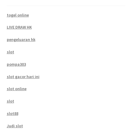
togel online
LIVE DRAW HK
pengeluaran hk
slot
pompa303
slot gacor hari ini
slot online
slot
slot88
Judi slot