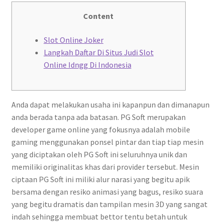
Content
Slot Online Joker
Langkah Daftar Di Situs Judi Slot
Online Idngg Di Indonesia
Anda dapat melakukan usaha ini kapanpun dan dimanapun
anda berada tanpa ada batasan. PG Soft merupakan
developer game online yang fokusnya adalah mobile
gaming menggunakan ponsel pintar dan tiap tiap mesin
yang diciptakan oleh PG Soft ini seluruhnya unik dan
memiliki originalitas khas dari provider tersebut. Mesin
ciptaan PG Soft ini miliki alur narasi yang begitu apik
bersama dengan resiko animasi yang bagus, resiko suara
yang begitu dramatis dan tampilan mesin 3D yang sangat
indah sehingga membuat bettor tentu betah untuk