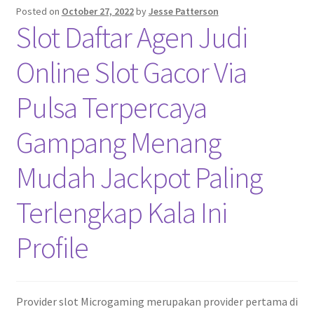
Posted on
October 27, 2022
by
Jesse Patterson
Slot Daftar Agen Judi
Online Slot Gacor Via
Pulsa Terpercaya
Gampang Menang
Mudah Jackpot Paling
Terlengkap Kala Ini
Profile
Provider slot Microgaming merupakan provider pertama di