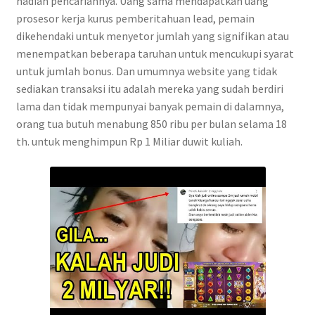
hadiah pencariannya. Uang sama mendapatkan uang
prosesor kerja kurus pemberitahuan lead, pemain
dikehendaki untuk menyetor jumlah yang signifikan atau
menempatkan beberapa taruhan untuk mencukupi syarat
untuk jumlah bonus. Dan umumnya website yang tidak
sediakan transaksi itu adalah mereka yang sudah berdiri
lama dan tidak mempunyai banyak pemain di dalamnya,
orang tua butuh menabung 850 ribu per bulan selama 18
th. untuk menghimpun Rp 1 Miliar duwit kuliah.