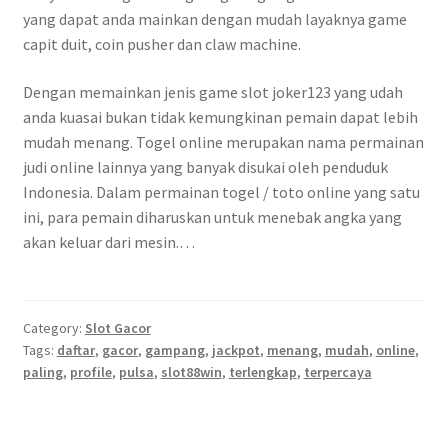
yang dapat anda mainkan dengan mudah layaknya game
capit duit, coin pusher dan claw machine.
Dengan memainkan jenis game slot joker123 yang udah
anda kuasai bukan tidak kemungkinan pemain dapat lebih
mudah menang. Togel online merupakan nama permainan
judi online lainnya yang banyak disukai oleh penduduk
Indonesia. Dalam permainan togel / toto online yang satu
ini, para pemain diharuskan untuk menebak angka yang
akan keluar dari mesin.…
Category:
Slot Gacor
Tags:
daftar
,
gacor
,
gampang
,
jackpot
,
menang
,
mudah
,
online
,
paling
,
profile
,
pulsa
,
slot88win
,
terlengkap
,
terpercaya