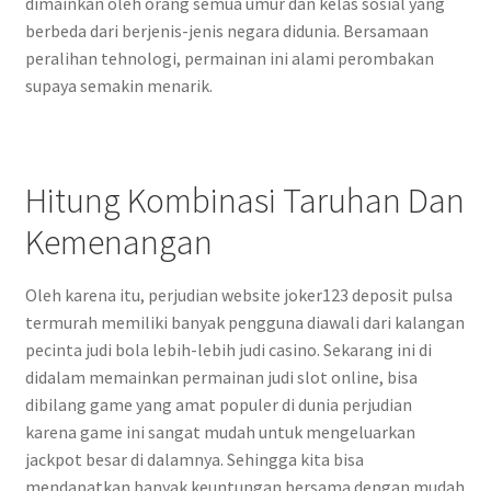
dimainkan oleh orang semua umur dan kelas sosial yang
berbeda dari berjenis-jenis negara didunia. Bersamaan
peralihan tehnologi, permainan ini alami perombakan
supaya semakin menarik.
Hitung Kombinasi Taruhan Dan
Kemenangan
Oleh karena itu, perjudian website joker123 deposit pulsa
termurah memiliki banyak pengguna diawali dari kalangan
pecinta judi bola lebih-lebih judi casino. Sekarang ini di
didalam memainkan permainan judi slot online, bisa
dibilang game yang amat populer di dunia perjudian
karena game ini sangat mudah untuk mengeluarkan
jackpot besar di dalamnya. Sehingga kita bisa
mendapatkan banyak keuntungan bersama dengan mudah