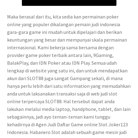
Maka berasal dari itu, kita sedia kan permainan poker
online yang populer dikalangan pemain judi indonesia
gara-gara game ini mudah untuk dipelajari dan berikan
keuntungan yang besar dan mempunyai skala permainan
internasional. Kami bekerja sama bersama dengan
provider game poker terbaik antara lain, 9Gaming,
BalakPlay, dan IDN Poker atau IDN Play. Semua udah
lengkap di website yang satu ini, dan untuk mendapatkan
akun dari SLOT88 juga sangat Gampang sekali, di mana
hanya perlu lebih dari satu information yang memudahkan
anda untuk laksanakan transaksi saja di web judi slot
online terpercaya SLOT88. Hal tersebut dapat anda
lakukan melalui media laptop, handphone, tablet, dan lain
sebagainnya, jadi ayo teman-teman kami tunggu
kehadirnya di Agen Judi Daftar Game online Slot Joker123
Indonesia. Habanero Slot adalah sebuah game mesin judi