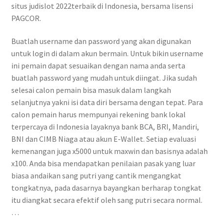
situs judislot 2022terbaik di Indonesia, bersama lisensi
PAGCOR.
Buatlah username dan password yang akan digunakan
untuk login di dalam akun bermain. Untuk bikin username
ini pemain dapat sesuaikan dengan nama anda serta
buatlah password yang mudah untuk diingat. Jika sudah
selesai calon pemain bisa masuk dalam langkah
selanjutnya yakni isi data diri bersama dengan tepat. Para
calon pemain harus mempunyai rekening bank lokal
terpercaya di Indonesia layaknya bank BCA, BRI, Mandiri,
BNI dan CIMB Niaga atau akun E-Wallet. Setiap evaluasi
kemenangan juga x5000 untuk maxwin dan basisnya adalah
x100. Anda bisa mendapatkan penilaian pasak yang luar
biasa andaikan sang putri yang cantik mengangkat
tongkatnya, pada dasarnya bayangkan berharap tongkat
itu diangkat secara efektif oleh sang putri secara normal.
…