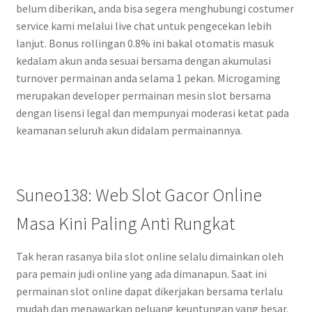
belum diberikan, anda bisa segera menghubungi costumer
service kami melalui live chat untuk pengecekan lebih
lanjut. Bonus rollingan 0.8% ini bakal otomatis masuk
kedalam akun anda sesuai bersama dengan akumulasi
turnover permainan anda selama 1 pekan. Microgaming
merupakan developer permainan mesin slot bersama
dengan lisensi legal dan mempunyai moderasi ketat pada
keamanan seluruh akun didalam permainannya.
Suneo138: Web Slot Gacor Online
Masa Kini Paling Anti Rungkat
Tak heran rasanya bila slot online selalu dimainkan oleh
para pemain judi online yang ada dimanapun. Saat ini
permainan slot online dapat dikerjakan bersama terlalu
mudah dan menawarkan peluang keuntungan yang besar.