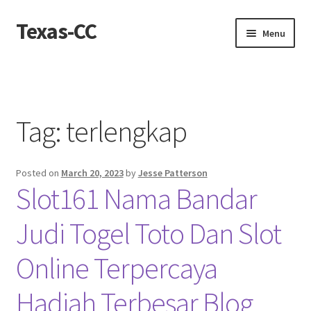
Texas-CC
Skip
Skip
Menu
to
to
navigation
content
Home
About us
Tag:
terlengkap
Contact Us
Posted on
March 20, 2023
by
Jesse Patterson
Contact us
Slot161 Nama Bandar
Privacy Policy
Judi Togel Toto Dan Slot
Online Terpercaya
Hadiah Terbesar Blog