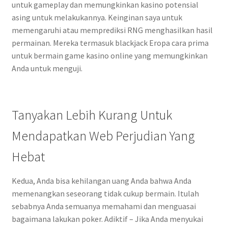
untuk gameplay dan memungkinkan kasino potensial
asing untuk melakukannya. Keinginan saya untuk
memengaruhi atau memprediksi RNG menghasilkan hasil
permainan. Mereka termasuk blackjack Eropa cara prima
untuk bermain game kasino online yang memungkinkan
Anda untuk menguji.
Tanyakan Lebih Kurang Untuk
Mendapatkan Web Perjudian Yang
Hebat
Kedua, Anda bisa kehilangan uang Anda bahwa Anda
memenangkan seseorang tidak cukup bermain. Itulah
sebabnya Anda semuanya memahami dan menguasai
bagaimana lakukan poker. Adiktif – Jika Anda menyukai