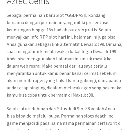
Aztec Gems
Sebagai permainan baru Slot YGGDRASIL kondang
bersama dengan permainan yang miliki presentase
keuntungan hingga 15x hadiah putaran gratis. Selain
menyajikan info RTP slot hari ini, halaman ini juga bisa
Anda gunakan sebagai link alternatif Dewaslot99. Dimana,
saat mengalami kendala waktu bakal login Dewaslot99
Anda bisa menggunakan halaman ini untuk masuk ke
dalam web resmi. Maka berasal dari itu saya terlalu
menyarankan untuk kamu benar benar cermat sebelum
akan memilih agen yang bakal kamu gabungi, dan apabila
anda tetap bingung didalam melacak agen yang pas maka
kamu bisa coba untuk bermain di Maxslot88.
Salah satu kelebihan dari Situs Judi Slot88 adalah Anda
bisa isi saldo melalui pulsa. Permainan slots death inc
game menjadi di pada nama nama permainan terfavorit di