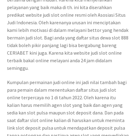
pelayanan yang baik maka di th. ini kita diserahkan
predikat website judi slot online resmi oleh Asosiasi Situs
Judi Indonesia. Oleh karenanya urusan ini menciptakan
kami lebih motivasi di dalam melayani bettor yang hendak
bermain judi slot. Bagi anda yang daftar situs dewa slot 888
tidak boleh pikir panjang lagi bisa bergabung bareng
CERIABET kini juga. Karena kita website judi slot online
terbaik bakal online melayani anda 24 jam didalam
seminggu.
Kumpulan permainan judi online ini jadi nilai tambah bagi
para pemain dalam menentukan daftar situs judi slot
online terpercaya no 1 di tahun 2022. Oleh karena itu
kalian harus memilih agen slot yang baik dan agen yang
sedia kan slot pulsa maupun slot deposit dana. Dan pada
saat daftar slot online kalian di haruskan untuk meminta
link slot deposit pulsa untuk mendapatkan deposit pulsa
tanpa potongan dan pastinya agen slot yang menyediakan