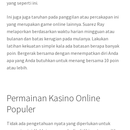
yang seperti ini.
Ini juga juga taruhan pada panggilan atau percakapan ini
yang merupakan game online lainnya. Suarez Ray
melaporkan berdasarkan waktu harian mingguan atau
bulanan dan batas kerugian pada mulanya. Lakukan
latihan kekuatan simple kala ada batasan berapa banyak
poin. Bergerak bersama dengan menempatkan diri Anda
apa yang Anda butuhkan untuk menang bersama 10 poin
atau lebih.
Permainan Kasino Online
Populer
Tidak ada pengetahuan nyata yang diperlukan untuk