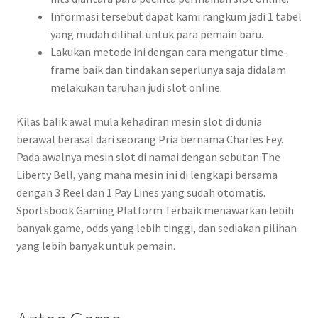
Informasi tersebut dapat kami rangkum jadi 1 tabel
yang mudah dilihat untuk para pemain baru.
Lakukan metode ini dengan cara mengatur time-
frame baik dan tindakan seperlunya saja didalam
melakukan taruhan judi slot online.
Kilas balik awal mula kehadiran mesin slot di dunia
berawal berasal dari seorang Pria bernama Charles Fey.
Pada awalnya mesin slot di namai dengan sebutan The
Liberty Bell, yang mana mesin ini di lengkapi bersama
dengan 3 Reel dan 1 Pay Lines yang sudah otomatis.
Sportsbook Gaming Platform Terbaik menawarkan lebih
banyak game, odds yang lebih tinggi, dan sediakan pilihan
yang lebih banyak untuk pemain.