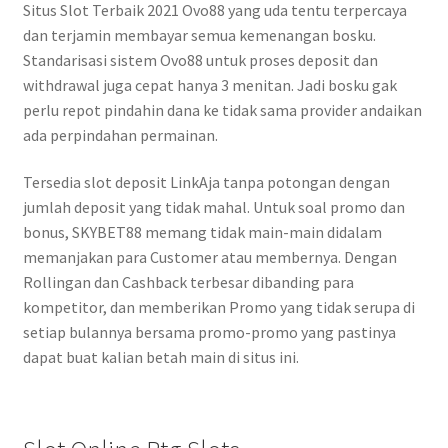
Situs Slot Terbaik 2021 Ovo88 yang uda tentu terpercaya
dan terjamin membayar semua kemenangan bosku.
Standarisasi sistem Ovo88 untuk proses deposit dan
withdrawal juga cepat hanya 3 menitan. Jadi bosku gak
perlu repot pindahin dana ke tidak sama provider andaikan
ada perpindahan permainan.
Tersedia slot deposit LinkAja tanpa potongan dengan
jumlah deposit yang tidak mahal. Untuk soal promo dan
bonus, SKYBET88 memang tidak main-main didalam
memanjakan para Customer atau membernya. Dengan
Rollingan dan Cashback terbesar dibanding para
kompetitor, dan memberikan Promo yang tidak serupa di
setiap bulannya bersama promo-promo yang pastinya
dapat buat kalian betah main di situs ini.