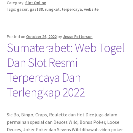
Category:
Slot Online
Tags:
gacor
,
gas138
,
rungkat
,
terpercaya
,
website
Posted on
October 26, 2022
by
Jesse Patterson
Sumaterabet: Web Togel
Dan Slot Resmi
Terpercaya Dan
Terlengkap 2022
Sic Bo, Bingo, Craps, Roulette dan Hot Dice juga dalam
permainan spesial dan Deuces Wild, Bonus Poker, Loose
Deuces, Joker Poker dan Sevens Wild dibawah video poker.