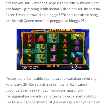
diterapkan untuk menang. Aspek game cukup standar, dan
ada banyak gim yang lebih menarik di dalam seri ini karena
Aztec Treasure tawarkan hingga 7776 cara untuk menang
dan Scarab Queen memiliki pengganda hingga 25x.
Proses penarikan saldo akun bisa dilaksanakan sekurang-
kurangnya 25 ribu saja dan sistem penarikan tanpa
potongan sama sekali. Jadi, tak usah ragu untuk
menggunakan provider yang terpercaya bernama Slot88
jika kalian ingin bermain slot gacor di agen slot yang bakal