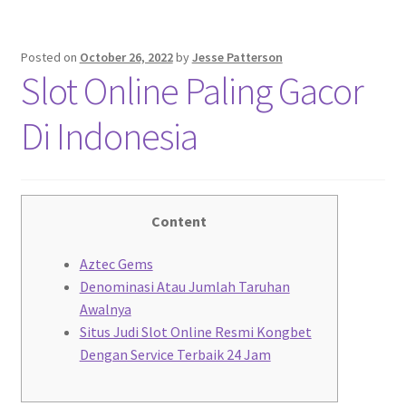
Posted on
October 26, 2022
by
Jesse Patterson
Slot Online Paling Gacor
Di Indonesia
Content
Aztec Gems
Denominasi Atau Jumlah Taruhan
Awalnya
Situs Judi Slot Online Resmi Kongbet
Dengan Service Terbaik 24 Jam