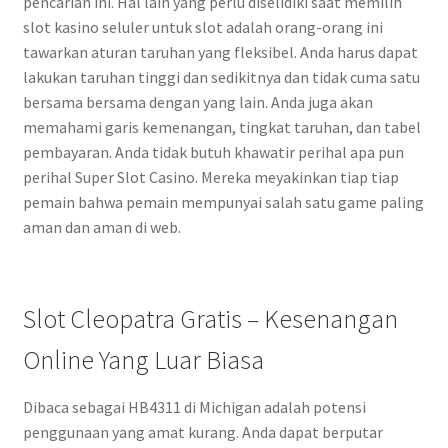
pencarian ini. Hal lain yang perlu diselidiki saat memilih
slot kasino seluler untuk slot adalah orang-orang ini
tawarkan aturan taruhan yang fleksibel. Anda harus dapat
lakukan taruhan tinggi dan sedikitnya dan tidak cuma satu
bersama bersama dengan yang lain. Anda juga akan
memahami garis kemenangan, tingkat taruhan, dan tabel
pembayaran. Anda tidak butuh khawatir perihal apa pun
perihal Super Slot Casino. Mereka meyakinkan tiap tiap
pemain bahwa pemain mempunyai salah satu game paling
aman dan aman di web.
Slot Cleopatra Gratis – Kesenangan
Online Yang Luar Biasa
Dibaca sebagai HB4311 di Michigan adalah potensi
penggunaan yang amat kurang. Anda dapat berputar