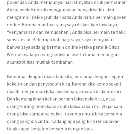
poker dan Anda mempunyai hasrat nyata untuk permainan
Anda, mudah untuk menggunakan banyak waktu dan
mengambil risiko jauh daripada Anda harus bermain poker
online. Karena manfaat yang saya diskusikan layaknya
“kenyamanan dan kemudahan”, Anda bisa bermain terlalu
substansial. Beberapa kali bagi saya, saya menyadari
bahwa saya sedang bermain online ketika pemilik Situs
Web selayaknya menghabiskan waktu lama menangani
akuntabilitas mutlak tambahan.
Berdamai dengan masa lalu kita, bersama dengan segala
kekeliruan dan penyesalan kita. Karena kita kerap sekali
masih menyimpan luka, kesedihan, amarah di dalam diri.
Dan kemungkinan kalian pernah laksanakan itu, atau
orang kurang lebih kalian dulu laksanakan itu. Wajar saja
orang bisa sampai se nekat itu cuma untuk bisa bersama
orang yang dia cintai. Kadang apa yang kita rencanakan
tidak dapat berjalan bersama dengan baik.…