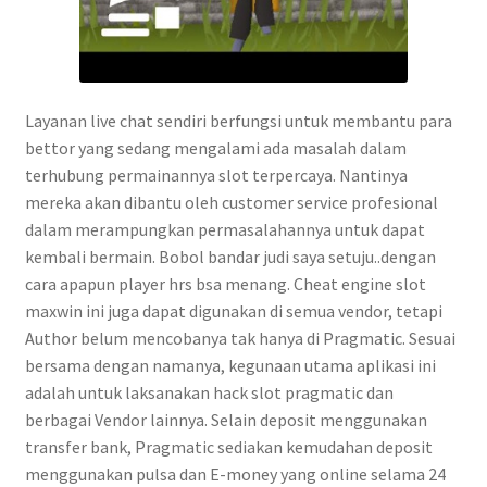
Layanan live chat sendiri berfungsi untuk membantu para
bettor yang sedang mengalami ada masalah dalam
terhubung permainannya slot terpercaya. Nantinya
mereka akan dibantu oleh customer service profesional
dalam merampungkan permasalahannya untuk dapat
kembali bermain. Bobol bandar judi saya setuju..dengan
cara apapun player hrs bsa menang. Cheat engine slot
maxwin ini juga dapat digunakan di semua vendor, tetapi
Author belum mencobanya tak hanya di Pragmatic. Sesuai
bersama dengan namanya, kegunaan utama aplikasi ini
adalah untuk laksanakan hack slot pragmatic dan
berbagai Vendor lainnya. Selain deposit menggunakan
transfer bank, Pragmatic sediakan kemudahan deposit
menggunakan pulsa dan E-money yang online selama 24