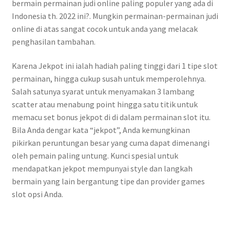
bermain permainan judi online paling populer yang ada di
Indonesia th. 2022 ini?. Mungkin permainan-permainan judi
online di atas sangat cocok untuk anda yang melacak
penghasilan tambahan.
Karena Jekpot ini ialah hadiah paling tinggi dari 1 tipe slot
permainan, hingga cukup susah untuk memperolehnya.
Salah satunya syarat untuk menyamakan 3 lambang
scatter atau menabung point hingga satu titik untuk
memacu set bonus jekpot di di dalam permainan slot itu.
Bila Anda dengar kata “jekpot”, Anda kemungkinan
pikirkan peruntungan besar yang cuma dapat dimenangi
oleh pemain paling untung. Kunci spesial untuk
mendapatkan jekpot mempunyai style dan langkah
bermain yang lain bergantung tipe dan provider games
slot opsi Anda.