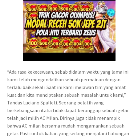
“Ada rasa kekecewaan, sebab didalam waktu yang lama ini
kami telah mengendalikan sebuah permainan dengan
terlalu baik sekali. Saat ini kami melawan tim yang amat
kuat dan kita menciptakan sebuah masalah untuk kami,”
Tandas Luciano Spalleti. Seorang pelatih yang
berkebangsaan italia tidak dapat beranggap sebuah gelar
telah jadi milih AC Milan. Dirinya juga tidak menampik
bahwa AC milan bersama mudah mengamankan sebuah
gelar. Pasti untuk kalian yang sedang menjalani hubungan