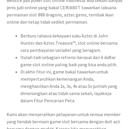
website judi poker slot online Indonesia. Ada sekian banyak
jenis judi online yang bakal CERIABET tawarkan laksana
permainan slot 888 dragons, aztec gems, tembak ikan
online dan tetap tidak sedikit permainan.
Berburu rahasia kekayaan suku Aztec di John
Hunter dan Aztec Treasure™, slot online bersama
cara pembayaran variabel yang beragam.
Itulah tadi sebagian refrensi berasal dari 6 daftar
game slot online paling baik yang bisa anda pilih.
Di akhir fitur ini, game bakal tawarkan untuk
mempertaruhkan kemenangan Anda,
menghasilkan Anda 2x, 3x, 4x atau 5x jumlah yang
dimenangkan atau tidak sama sekali, layaknya
dalam Fitur Pencarian Peta.
Kami akan menyerahkan pelayanan untuk semua member
yang hendak bermain game slot bersama dengan duit asli
bersama dengan mudah. Karena kita menyerahkan