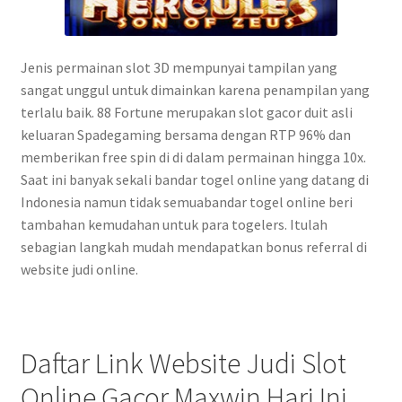
Jenis permainan slot 3D mempunyai tampilan yang
sangat unggul untuk dimainkan karena penampilan yang
terlalu baik. 88 Fortune merupakan slot gacor duit asli
keluaran Spadegaming bersama dengan RTP 96% dan
memberikan free spin di di dalam permainan hingga 10x.
Saat ini banyak sekali bandar togel online yang datang di
Indonesia namun tidak semuabandar togel online beri
tambahan kemudahan untuk para togelers. Itulah
sebagian langkah mudah mendapatkan bonus referral di
website judi online.
Daftar Link Website Judi Slot
Online Gacor Maxwin Hari Ini