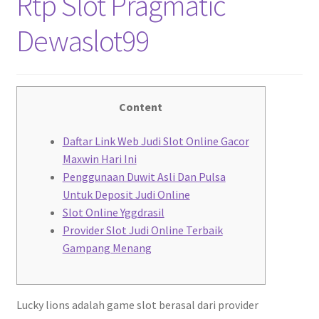
Rtp Slot Pragmatic
Dewaslot99
Content
Daftar Link Web Judi Slot Online Gacor
Maxwin Hari Ini
Penggunaan Duwit Asli Dan Pulsa
Untuk Deposit Judi Online
Slot Online Yggdrasil
Provider Slot Judi Online Terbaik
Gampang Menang
Lucky lions adalah game slot berasal dari provider