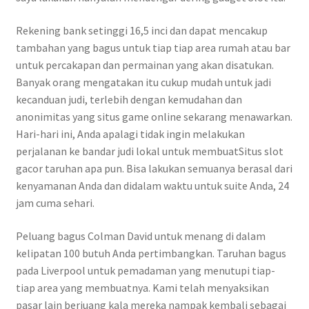
Rekening bank setinggi 16,5 inci dan dapat mencakup
tambahan yang bagus untuk tiap tiap area rumah atau bar
untuk percakapan dan permainan yang akan disatukan.
Banyak orang mengatakan itu cukup mudah untuk jadi
kecanduan judi, terlebih dengan kemudahan dan
anonimitas yang situs game online sekarang menawarkan.
Hari-hari ini, Anda apalagi tidak ingin melakukan
perjalanan ke bandar judi lokal untuk membuatSitus slot
gacor taruhan apa pun. Bisa lakukan semuanya berasal dari
kenyamanan Anda dan didalam waktu untuk suite Anda, 24
jam cuma sehari.
Peluang bagus Colman David untuk menang di dalam
kelipatan 100 butuh Anda pertimbangkan. Taruhan bagus
pada Liverpool untuk pemadaman yang menutupi tiap-
tiap area yang membuatnya. Kami telah menyaksikan
pasar lain berjuang kala mereka nampak kembali sebagai