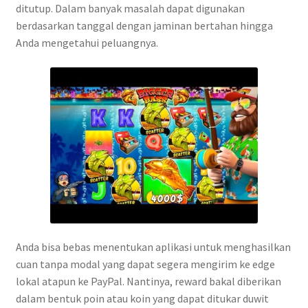
ditutup. Dalam banyak masalah dapat digunakan
berdasarkan tanggal dengan jaminan bertahan hingga
Anda mengetahui peluangnya.
Anda bisa bebas menentukan aplikasi untuk menghasilkan
cuan tanpa modal yang dapat segera mengirim ke edge
lokal atapun ke PayPal. Nantinya, reward bakal diberikan
dalam bentuk poin atau koin yang dapat ditukar duwit