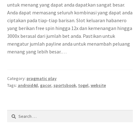
untuk menang yang dapat anda dapatkan sangat besar.
Anda dapat memasang seluruh kombinasi yang dapat anda
ciptakan pada tiap-tiap barisan. Slot keluaran habanero
yang berikan free spin hingga 12x dan kemenangan hingga
3000x berasal dari jumlah bet anda. Pastikan untuk
mengatur jumlah payline anda untuk menambah peluang
menang yang lebih besar.…
Category:
pragmatic play
Tags:
android4d
,
gacor
,
sportsbook
,
togel
,
website
Search
for: