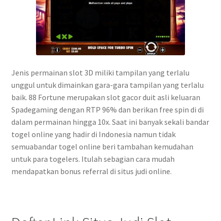
Jenis permainan slot 3D miliki tampilan yang terlalu
unggul untuk dimainkan gara-gara tampilan yang terlalu
baik. 88 Fortune merupakan slot gacor duit asli keluaran
Spadegaming dengan RTP 96% dan berikan free spin di di
dalam permainan hingga 10x. Saat ini banyak sekali bandar
togel online yang hadir di Indonesia namun tidak
semuabandar togel online beri tambahan kemudahan
untuk para togelers. Itulah sebagian cara mudah
mendapatkan bonus referral di situs judi online.