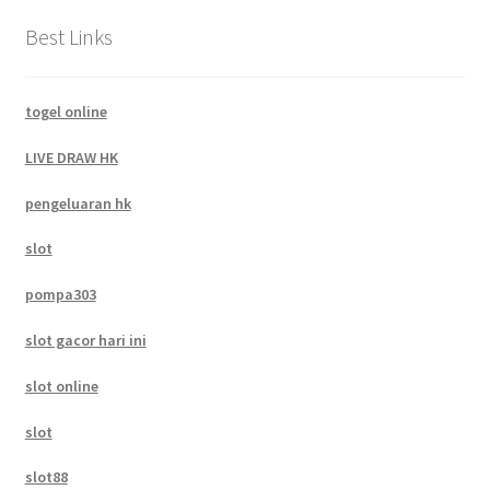
Best Links
togel online
LIVE DRAW HK
pengeluaran hk
slot
pompa303
slot gacor hari ini
slot online
slot
slot88