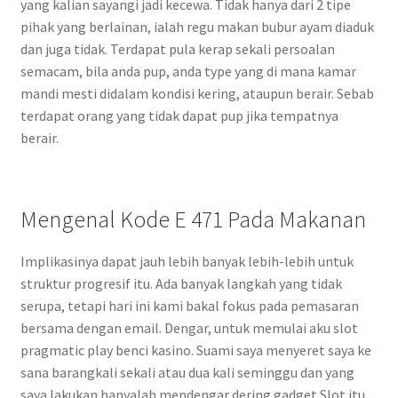
yang kalian sayangi jadi kecewa. Tidak hanya dari 2 tipe
pihak yang berlainan, ialah regu makan bubur ayam diaduk
dan juga tidak. Terdapat pula kerap sekali persoalan
semacam, bila anda pup, anda type yang di mana kamar
mandi mesti didalam kondisi kering, ataupun berair. Sebab
terdapat orang yang tidak dapat pup jika tempatnya
berair.
Mengenal Kode E 471 Pada Makanan
Implikasinya dapat jauh lebih banyak lebih-lebih untuk
struktur progresif itu. Ada banyak langkah yang tidak
serupa, tetapi hari ini kami bakal fokus pada pemasaran
bersama dengan email. Dengar, untuk memulai aku slot
pragmatic play benci kasino. Suami saya menyeret saya ke
sana barangkali sekali atau dua kali seminggu dan yang
saya lakukan hanyalah mendengar dering gadget Slot itu.