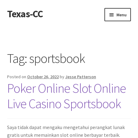
Texas-CC
Skip
Skip
Menu
to
to
navigation
content
Home
About us
Tag:
sportsbook
Contact Us
Posted on
October 26, 2022
by
Jesse Patterson
Contact us
Poker Online Slot Online
Privacy Policy
Live Casino Sportsbook
Saya tidak dapat mengaku mengetahui perangkat lunak
gratis untuk memainkan slot online berbayar terbaik.