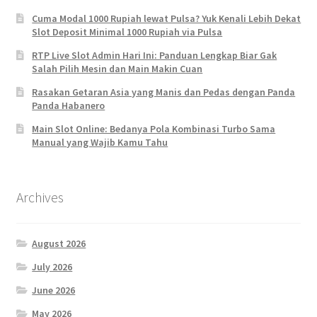
Cuma Modal 1000 Rupiah lewat Pulsa? Yuk Kenali Lebih Dekat
Slot Deposit Minimal 1000 Rupiah via Pulsa
RTP Live Slot Admin Hari Ini: Panduan Lengkap Biar Gak
Salah Pilih Mesin dan Main Makin Cuan
Rasakan Getaran Asia yang Manis dan Pedas dengan Panda
Panda Habanero
Main Slot Online: Bedanya Pola Kombinasi Turbo Sama
Manual yang Wajib Kamu Tahu
Archives
August 2026
July 2026
June 2026
May 2026