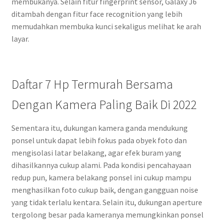
membukanya. Selain fitur fingerprint sensor, Galaxy J6
ditambah dengan fitur face recognition yang lebih
memudahkan membuka kunci sekaligus melihat ke arah
layar.
Daftar 7 Hp Termurah Bersama
Dengan Kamera Paling Baik Di 2022
Sementara itu, dukungan kamera ganda mendukung
ponsel untuk dapat lebih fokus pada obyek foto dan
mengisolasi latar belakang, agar efek buram yang
dihasilkannya cukup alami. Pada kondisi pencahayaan
redup pun, kamera belakang ponsel ini cukup mampu
menghasilkan foto cukup baik, dengan gangguan noise
yang tidak terlalu kentara. Selain itu, dukungan aperture
tergolong besar pada kameranya memungkinkan ponsel