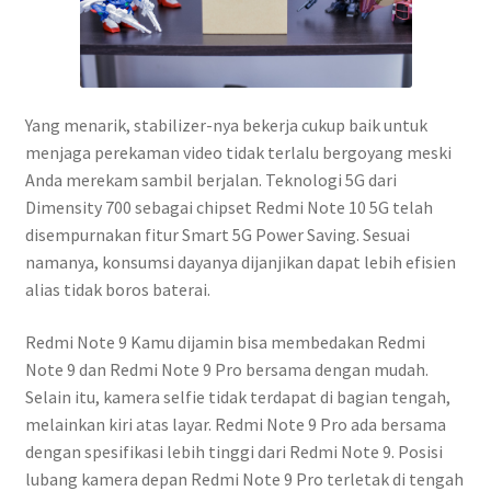
Yang menarik, stabilizer-nya bekerja cukup baik untuk
menjaga perekaman video tidak terlalu bergoyang meski
Anda merekam sambil berjalan. Teknologi 5G dari
Dimensity 700 sebagai chipset Redmi Note 10 5G telah
disempurnakan fitur Smart 5G Power Saving. Sesuai
namanya, konsumsi dayanya dijanjikan dapat lebih efisien
alias tidak boros baterai.
Redmi Note 9 Kamu dijamin bisa membedakan Redmi
Note 9 dan Redmi Note 9 Pro bersama dengan mudah.
Selain itu, kamera selfie tidak terdapat di bagian tengah,
melainkan kiri atas layar. Redmi Note 9 Pro ada bersama
dengan spesifikasi lebih tinggi dari Redmi Note 9. Posisi
lubang kamera depan Redmi Note 9 Pro terletak di tengah