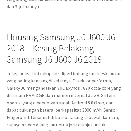
dan 3-jutaannya.
Housing Samsung J6 J600 J6
2018 – Kesing Belakang
Samsung J6 J600 J6 2018
Jelas, ponsel ini cukup laik dipertimbangkan meski bukan
yang paling kencang di kelasnya. Di sektor performa,
Galaxy J6 mengandalkan SoC Exynos 7870 octa-core yang
ditemani RAM 3 GB dan memori internal 32 GB. Sistem
operasi yang dibenamkan sudah Android 8.0 Oreo, dan
dapat dukungan baterai berkapasitas 3000 mAh. Sensor
Fingerprint tersemat di bodi belakang di bawah kamera,
supaya mudah dijangkau untuk jari telunjuk untuk