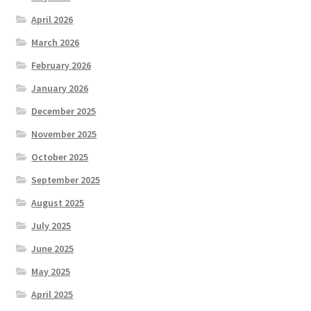
April 2026
March 2026
February 2026
January 2026
December 2025
November 2025
October 2025
September 2025
August 2025
July 2025
June 2025
May 2025
April 2025