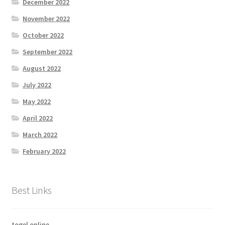
December 2022
November 2022
October 2022
September 2022
August 2022
July 2022
May 2022
April 2022
March 2022
February 2022
Best Links
togel online