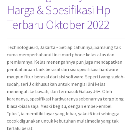
Harga & Spesifikasi Hp
Terbaru Oktober 2022
Technologue.id, Jakarta – Setiap tahunnya, Samsung tak
cuma memperbaharui lini smartphone kelas atas dan
premiumnya. Kelas menengahnya pun juga mendapatkan
pembaharuan baik berasal dari sisi spesifikasi hardware
maupun fitur berasal dari sisi software. Seperti yang sudah-
sudah, seri J dikhususkan untuk mengisi lini kelas
menengah ke bawah, dan termasuk Galaxy J6+. Oleh
karenanya, spesifikasi hardwarenya sebenarnya tergolong
biasa-biasa saja. Meski begitu, dengan embel-embel
“plus”, ia memiliki layar yang lebar, yakni 6 inci sehingga
cocok digunakan untuk kebutuhan multimedia yang tak
terlalu berat.