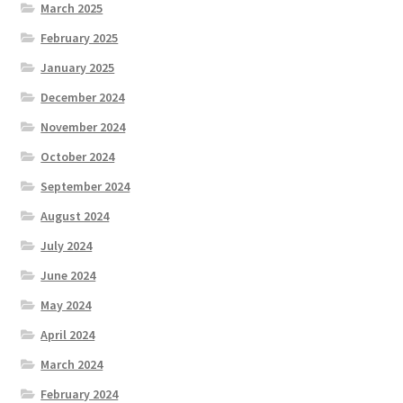
March 2025
February 2025
January 2025
December 2024
November 2024
October 2024
September 2024
August 2024
July 2024
June 2024
May 2024
April 2024
March 2024
February 2024