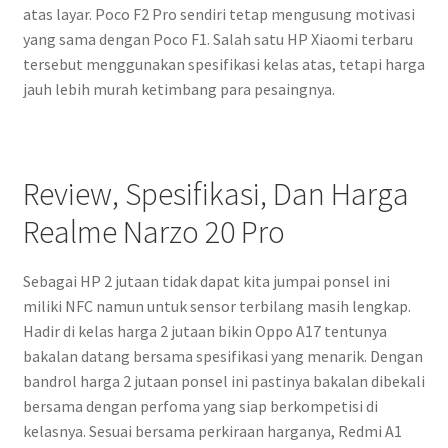
atas layar. Poco F2 Pro sendiri tetap mengusung motivasi
yang sama dengan Poco F1. Salah satu HP Xiaomi terbaru
tersebut menggunakan spesifikasi kelas atas, tetapi harga
jauh lebih murah ketimbang para pesaingnya.
Review, Spesifikasi, Dan Harga
Realme Narzo 20 Pro
Sebagai HP 2 jutaan tidak dapat kita jumpai ponsel ini
miliki NFC namun untuk sensor terbilang masih lengkap.
Hadir di kelas harga 2 jutaan bikin Oppo A17 tentunya
bakalan datang bersama spesifikasi yang menarik. Dengan
bandrol harga 2 jutaan ponsel ini pastinya bakalan dibekali
bersama dengan perfoma yang siap berkompetisi di
kelasnya. Sesuai bersama perkiraan harganya, Redmi A1