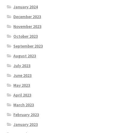
January 2024
December 2023
November 2023
October 2023
September 2023
August 2023
July 2023
June 2023
May 2023
April 2023
March 2023
February 2023
January 2023