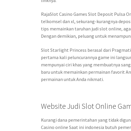
linknya.
RajaSlot Casino Games Slot Deposit Pulsa On
telkomsel dan xl, sekurang-kurangnya deposit
tips memainkan taruhan judi slot online, a
Dengan demikian, peluang untuk menampung 
Slot Starlight Princess berasal dari Pragmat
pertama kali peluncurannya game ini langsu
mempunyai ciri khas yang membuatnya sanga
baru untuk memainkan permainan favorit An
permainan untuk Anda nikmati.
Website Judi Slot Online Ga
Kurangi dana pemerintahan yang tidak digu
Casino online Saat ini indonesia butuh pem