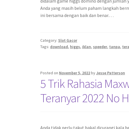
didalam game higgs domino dengan jumlah ya
Anda yang masih belum paham langkah bermai
ini bersama dengan baik dan benar.…
Category:
Slot Gacor
Tags:
download
,
higgs
,
iklan
,
speeder
,
tanpa
,
ter
Posted on
November 5, 2022
by
Jesse Patterson
5 Trik Rahasia Maxwi
Teranyar 2022 No H
Anda tidak perlu takut bakal dicurangi kala b