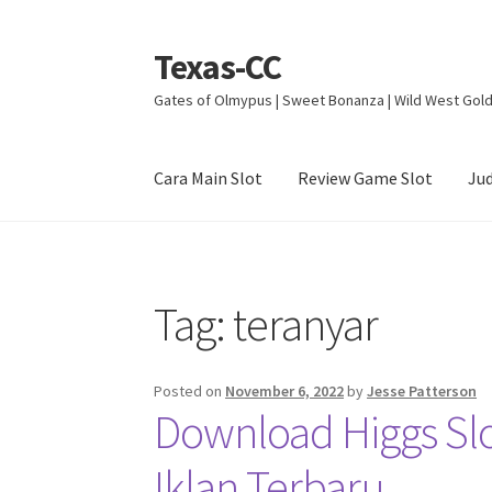
Texas-CC
Skip
Skip
to
to
Gates of Olmypus | Sweet Bonanza | Wild West Gol
navigation
content
Cara Main Slot
Review Game Slot
Jud
Home
About us
Contact Us
Contact us
Privacy 
Tag:
teranyar
Posted on
November 6, 2022
by
Jesse Patterson
Download Higgs Sl
Iklan Terbaru