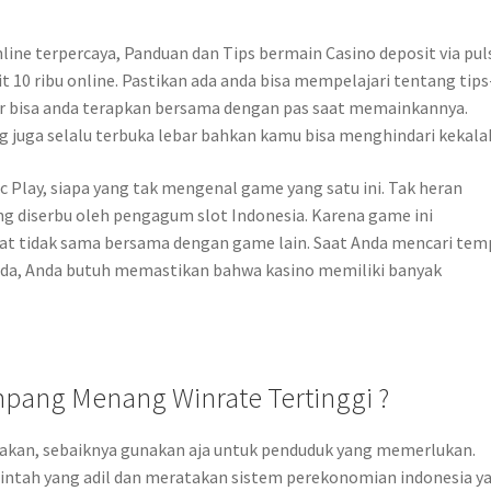
line terpercaya, Panduan dan Tips bermain Casino deposit via pul
 10 ribu online. Pastikan ada anda bisa mempelajari tentang tips
gar bisa anda terapkan bersama dengan pas saat memainkannya.
juga selalu terbuka lebar bahkan kamu bisa menghindari kekala
ic Play, siapa yang tak mengenal game yang satu ini. Tak heran
ng diserbu oleh pengagum slot Indonesia. Karena game ini
t tidak sama bersama dengan game lain. Saat Anda mencari tem
da, Anda butuh memastikan bahwa kasino memiliki banyak
mpang Menang Winrate Tertinggi ?
nakan, sebaiknya gunakan aja untuk penduduk yang memerlukan.
erintah yang adil dan meratakan sistem perekonomian indonesia y