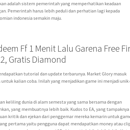
tuhkan adalah sistem pemerintah yang memperhatikan keadaan
. Pemerintah harus lebih peduli dan perhatian lagi kepada
mian indonesia semakin maju.
em Ff 1 Menit Lalu Garena Free Fi
22, Gratis Diamond
endapatkan tutorial dan update terbarunya. Market Glory masuk
 untuk kalian coba. Inilah yang menjadikan game ini menjadi unik
nan keliling dunia di alam semesta yang sama bersama dengan
ainkan, yang membuatnya lebih baik. Kudos to EA, yang tampaknya
buan kritik dan ejekan dari penggemar mereka kemarin untuk gam
yang pertama yaitu pengguna dapat mendapatkan money atau cli