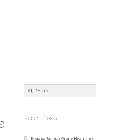
Search
for:
Recent Posts
a
Kenapa Semua Orang Nyari Link