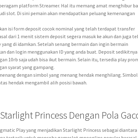
 beragam platform Streamer. Hal itu memang amat menghibur ba
udi slot. Di sini pemain akan mendapatkan peluang kemenangan
an isi form deposit cocok nominal yang telah terdapat transfer
rasal dari 1 menit sistem deposit segera masuk ke akun dan juga te
 yang di idamkan. Setelah senang bermain dan ingin bermain
kan dan login menggunakan ID yang anda buat. Deposit sedikitnya 
n 10rb saja udah bisa ikut bermain. Selain itu, tersedia play pro
ngan syarat yang gampang.
 menang dengan simbol yang menang hendak menghilang. Simbol
atas hendak mengambil alih posisi bawah.
 Starlight Princess Dengan Pola Gac
ragmatic Play yang menjadikan Starlight Princess sebagai diantara
guna tertarik untuk mencoba gameslot mpoonline populer berasal 