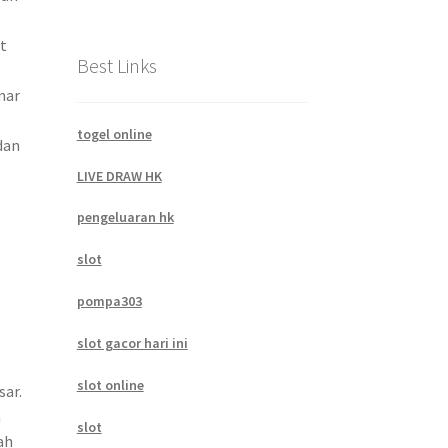
et
Best Links
nar
togel online
dan
LIVE DRAW HK
pengeluaran hk
slot
pompa303
slot gacor hari ini
slot online
sar.
a
slot
ah