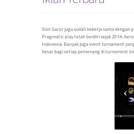
Slot Gacor juga sudah bekerja sama dengan pr
Pragmatic play telah berdiri sejak 20 th. ber
Indonesia. Banyak juga event turnament yang
besar bagi setiap pemenang di turnament ini