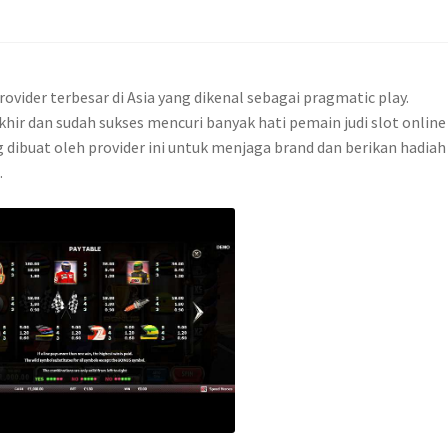
ovider terbesar di Asia yang dikenal sebagai pragmatic play.
akhir dan sudah sukses mencuri banyak hati pemain judi slot online 
 dibuat oleh provider ini untuk menjaga brand dan berikan hadiah
.