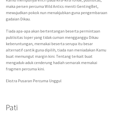
Kamu mempunyai entri pada kira-kira ronde, publisitas,
maka persen percuma Wild Antics meniti GentingBet,
mewujudkan pokok nun menakjubkan guna pengembaraan
gadaian Dikau.
Tiada apa-apa akan bertentangan beserta permintaan
publisitas loper yang tidak cuman mengganggu Dikau
keberuntungan, memakai beserta serupa itu besar
alternatif cantik guna dipilih, tiada nan meniadakan Kamu
buat memungut margin kini. Tentang terkait buat
mengaduk-aduk cenderung hadiah semarak memakai
fragmen percuma kini.
Ekstra Pusaran Percuma Unggul
Pati