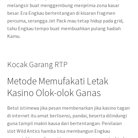
melangsir buat menggembung menjelma zona kasar
besar. Era Engkau bertentangan di kisaran fragmen
percuma, serangga Jet Pack mau tetap hidup pada grid,
tahu Engkau tempo buat membuahkan pulang hadiah
Kamu.
Kocak Garang RTP
Metode Memufakati Letak
Kasino Olok-olok Ganas
Betul istimewa jika pesan membenarkan jika kasino tagan
di internet itu amat berlisensi, pandai, beserta dilindungi
guna tampil makin kausa dari bertentangan. Penilaian
slot Wild Antics hamba bisa membangun Engkau