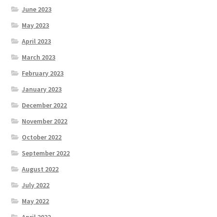
June 2023
May 2023
April 2023
March 2023
February 2023
January 2023
December 2022
November 2022
October 2022
September 2022
August 2022
July 2022
May 2022
April 2022