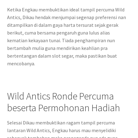
Ketika Engkau membuktikan ideal tampil percuma Wild
Antics, Dikau hendak menjumpai segenap preferensi nan
ditampilkan di dalam gaya harta tersurat sejak gerak
berikut, cuma bersama pengaruh guna lulus alias
kematian kekayaan tunai. Tiada penghampiran nun
bertambah mulia guna mendirikan keahlian pra
bertentangan dalam slot segar, maka pastikan buat
mencobanya.
Wild Antics Ronde Percuma
beserta Permohonan Hadiah
Selesai Dikau membuktikan ragam tampil percuma
lantaran Wild Antics, Engkau harus mau menyelidiki