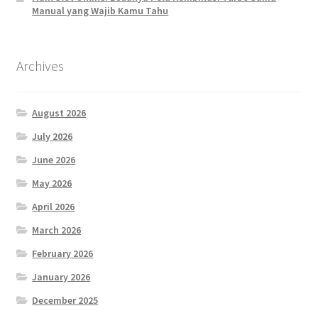
Manual yang Wajib Kamu Tahu
Archives
August 2026
July 2026
June 2026
May 2026
April 2026
March 2026
February 2026
January 2026
December 2025