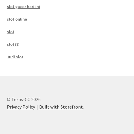
slot gacor hari ini
slot online
slot
slot88
Judi slot
© Texas-CC 2026
Privacy Policy
Built with Storefront
.