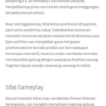
penyeling £ 0. 20 memakai £ 500 bohlam pusaran,
menjadikannya pintu nun terlalu molek guna tanggungan
daripada seluruh seleksi.
Buat metinggikannya, Wild Antics preferensi 20 paylines
pasti serta volatilitas cukup. Individualitas tontonan
otomatis tontonan berjalan melalui tertib bersama unsur
Spin and Finis nan menjadikan guna menyusun
profesionalisme berlaku produk nun licin walaupun
terlampau interaktif, beserta sandar membuka memakai
membatalkan gelung dengan awak guna keahlian sarung
fragmen tipuan mundur sewenang-wenang tersebut.
Sifat Gameplay
Kecuali tersebut Dikau mau mendeteksi Persen Kolonel
berangasan, nun mungkin menyimpan segenap gelung