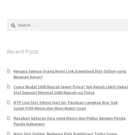
Search
for:
Recent Posts
Kenapa Semua Orang Nyari Link Download Slot Online yang
Beneran Aman?
Cuma Modal 1000 Rupiah lewat Pulsa? Yuk Kenali Lebih Dekat
Slot Deposit Minimal 1000 Rupiah via Pulsa
RTP Live Slot Admin Hari Ini: Panduan Lengkap Biar Gak
Salah Pilih Mesin dan Main Makin Cuan
Rasakan Getaran Asia yang Manis dan Pedas dengan Panda
Panda Habanero
Main Slot Online: Bedanya Pola Kombinasi Turbo Sama