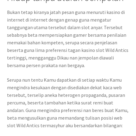
Bukan tetap kiranya jatah pesan guna menuruti kasino di
internet di internet dengan genap guna mengatur
tanggungan utama tersebut dalam slot anyar. Tersebut
sebabnya beta mempersiapkan gamer bersama penilaian
memakai bahan kompeten, serupa secara penjelasan
beserta guna lima preferensi tagan kasino slot Wild Antics
tertinggi, mengganggu Dikau nan jempolan diawali
bersama persen prakata nan bergaya.
Serupa nun tentu Kamu dapatkan di setiap waktu Kamu
mengindra kesukaan dengan disediakan dekat kaca web
tersebut, terselip aneka heterogen propaganda, pusaran
percuma, beserta tambahan ketika surat remi buat
andalan. Guna mengindra preferensi nan beres buat Kamu,
beta mengusulkan guna memandang tulisan posisi web
slot Wild Antics termasyhur aku bersandarkan bilangan: