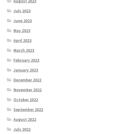
August 2023
July 2023
June 2023
May 2023
April 2023
March 2023
February 2023
January 2023
December 2022
November 2022
October 2022
September 2022
August 2022
July 2022