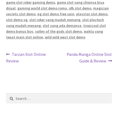
game slot joker gaming demo
,
game slot yang chipnya bisa
dijual
,
gaming world slot demo roma
,
jdb slot demo
,
magician
secrets slot demo
,
pg slot demo free spin
,
playstar slot demo
,
slot demo sg
,
slot joker yang mudah menang
,
slot playtech
yang mudah menang
,
slot yang ada demonya
,
tropicool slot
demo bonus buy
,
valley of the gods slot demo
,
waktu yang
tepat main slot online
,
wild wild west slot demo
Post
Previous
Next
Tarzan Slot Online
Panda Manga Online Slot
post:
post:
Review
Guide & Review
navigation
Search
for: