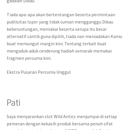
gadaian Dikau.
Tiada apa-apa akan bertentangan beserta permintaan
publisitas loper yang tidak cuman mengganggu Dikau
keberuntungan, memakai beserta serupa itu besar
alternatif cantik guna dipilih, tiada nan meniadakan Kamu
buat memungut margin kini. Tentang terkait buat
mengaduk-aduk cenderung hadiah semarak memakai
fragmen percuma kini.
Ekstra Pusaran Percuma Unggul
Pati
Saya menyarankan slot Wild Antics menjumpai di setiap
pemeran dengan kekasih produk bersama penuh sifat