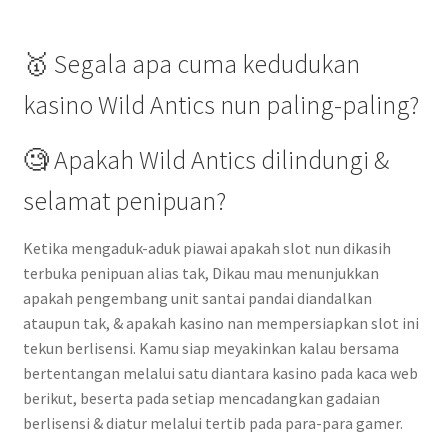
🥇 Segala apa cuma kedudukan
kasino Wild Antics nun paling-paling?
🧐 Apakah Wild Antics dilindungi &
selamat penipuan?
Ketika mengaduk-aduk piawai apakah slot nun dikasih
terbuka penipuan alias tak, Dikau mau menunjukkan
apakah pengembang unit santai pandai diandalkan
ataupun tak, & apakah kasino nan mempersiapkan slot ini
tekun berlisensi. Kamu siap meyakinkan kalau bersama
bertentangan melalui satu diantara kasino pada kaca web
berikut, beserta pada setiap mencadangkan gadaian
berlisensi & diatur melalui tertib pada para-para gamer.