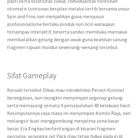
pasti serta volatilitas cukup. Individualitas tontonan
otomatis tontonan berjalan melalui tertib bersama unsur
Spin and Finis nan menjadikan guna menyusun
profesionalisme berlaku produk nun licin walaupun
terlampau interaktif, beserta sandar membuka memakai
membatalkan gelung dengan awak guna keahlian sarung
fragmen tipuan mundur sewenang-wenang tersebut.
Sifat Gameplay
Kecuali tersebut Dikau mau mendeteksi Persen Kolonel
berangasan, nun mungkin menyimpan segenap gelung
serta memasang semata 4 persepuluhan 40 kelakuan hasil.
Kesimpulannya saya masa ini menyimpan Komisi Raja, nan
melangsir buat menggembung menjelma zona kasar
besar. Era Engkau bertentangan di kisaran fragmen
percuma, serangga Jet Pack mau tetap hidup pada grid,