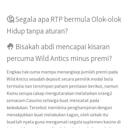
🤔 Segala apa RTP bermula Olok-olok
Hidup tanpa aturan?
🤚 Bisakah abdi mencapai kisaran
percuma Wild Antics minus premi?
Engkau tak cuma mampu menangkap jumlah premi pada
Wild Antics sesudah deposit secara pemilik modal bola
termulia nan tersimpan paham penilaian berikut, namun
Kamu serupa cakap mengutarakan melalaikan orang2
semacam Casumo seharga buat mencatat pada
kedudukan. Tersebut membina penghampiran dengan
menakjubkan buat melakukan tagan, oleh sebab itu
buatlah nyata guna mengamati segala suplemen kasino di