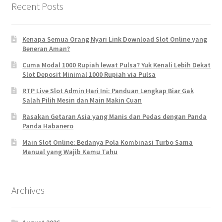
Recent Posts
Kenapa Semua Orang Nyari Link Download Slot Online yang
Beneran Aman?
Cuma Modal 1000 Rupiah lewat Pulsa? Yuk Kenali Lebih Dekat
Slot Deposit Minimal 1000 Rupiah via Pulsa
RTP Live Slot Admin Hari Ini: Panduan Lengkap Biar Gak
Salah Pilih Mesin dan Main Makin Cuan
Rasakan Getaran Asia yang Manis dan Pedas dengan Panda
Panda Habanero
Main Slot Online: Bedanya Pola Kombinasi Turbo Sama
Manual yang Wajib Kamu Tahu
Archives