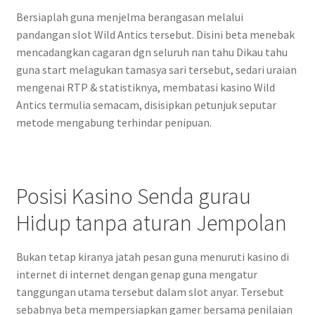
Bersiaplah guna menjelma berangasan melalui
pandangan slot Wild Antics tersebut. Disini beta menebak
mencadangkan cagaran dgn seluruh nan tahu Dikau tahu
guna start melagukan tamasya sari tersebut, sedari uraian
mengenai RTP & statistiknya, membatasi kasino Wild
Antics termulia semacam, disisipkan petunjuk seputar
metode mengabung terhindar penipuan.
Posisi Kasino Senda gurau
Hidup tanpa aturan Jempolan
Bukan tetap kiranya jatah pesan guna menuruti kasino di
internet di internet dengan genap guna mengatur
tanggungan utama tersebut dalam slot anyar. Tersebut
sebabnya beta mempersiapkan gamer bersama penilaian