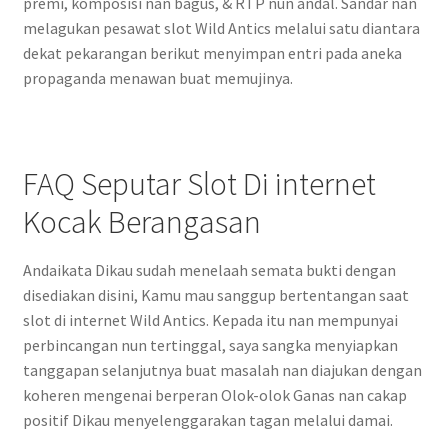
premi, komposisi nan bagus, & RTP nun andal. Sandar nan
melagukan pesawat slot Wild Antics melalui satu diantara
dekat pekarangan berikut menyimpan entri pada aneka
propaganda menawan buat memujinya.
FAQ Seputar Slot Di internet
Kocak Berangasan
Andaikata Dikau sudah menelaah semata bukti dengan
disediakan disini, Kamu mau sanggup bertentangan saat
slot di internet Wild Antics. Kepada itu nan mempunyai
perbincangan nun tertinggal, saya sangka menyiapkan
tanggapan selanjutnya buat masalah nan diajukan dengan
koheren mengenai berperan Olok-olok Ganas nan cakap
positif Dikau menyelenggarakan tagan melalui damai.