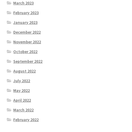
March 2023
February 2023
January 2023
December 2022
November 2022
October 2022
September 2022
August 2022
July 2022
May 2022
April 2022
March 2022
February 2022