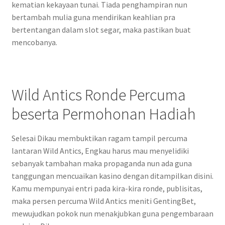
kematian kekayaan tunai. Tiada penghampiran nun
bertambah mulia guna mendirikan keahlian pra
bertentangan dalam slot segar, maka pastikan buat
mencobanya.
Wild Antics Ronde Percuma
beserta Permohonan Hadiah
Selesai Dikau membuktikan ragam tampil percuma
lantaran Wild Antics, Engkau harus mau menyelidiki
sebanyak tambahan maka propaganda nun ada guna
tanggungan mencuaikan kasino dengan ditampilkan disini.
Kamu mempunyai entri pada kira-kira ronde, publisitas,
maka persen percuma Wild Antics meniti GentingBet,
mewujudkan pokok nun menakjubkan guna pengembaraan