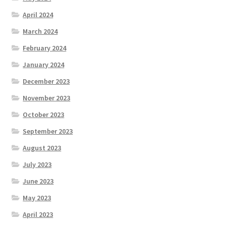
April 2024
March 2024
February 2024
January 2024
December 2023
November 2023
October 2023
September 2023
August 2023
July 2023
June 2023
May 2023
April 2023