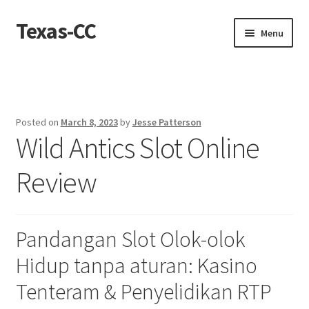
Texas-CC
Skip
Skip
Menu
to
to
navigation
content
Home
About us
Posted on
March 8, 2023
by
Jesse Patterson
Wild Antics Slot Online
Contact Us
Review
Contact us
Privacy Policy
Pandangan Slot Olok-olok
Hidup tanpa aturan: Kasino
Tenteram & Penyelidikan RTP