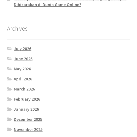
Dibicarakan di Dunia Game Online?
Archives
July 2026
June 2026
May 2026
April 2026
March 2026
February 2026
January 2026
December 2025
November 2025