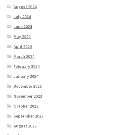
August 2024
July 2024
June 2024
May 2024
April 2024
March 2024
February 2024
January 2024
December 2023
November 2023
October 2023
September 2023
August 2023