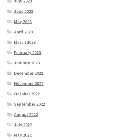
July 2023
June 2023
May 2023
April 2023
March 2023
February 2023
January 2023
December 2022
November 2022
October 2022
September 2022
August 2022
July 2022
May 2022